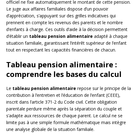
officiel ne fixe automatiquement le montant de cette pension.
Le juge aux affaires familiales dispose d’un pouvoir
d’appréciation, s’appuyant sur des grilles indicatives qui
prennent en compte les revenus des parents et le nombre
d’enfants à charge. Ces outils d’aide à la décision permettent
d’établir un
tableau pension alimentaire
adapté à chaque
situation familiale, garantissant l’intérêt supérieur de l’enfant
tout en respectant les capacités financières de chacun.
Tableau pension alimentaire :
comprendre les bases du calcul
Le
tableau pension alimentaire
repose sur le principe de la
contribution à l’entretien et l’éducation de l’enfant (CEEE),
inscrit dans l’article 371-2 du Code civil. Cette obligation
parentale perdure même après la séparation du couple et
s’adapte aux ressources de chaque parent. Le calcul ne se
limite pas à une simple formule mathématique mais intègre
une analyse globale de la situation familiale.