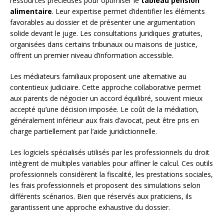
ressources précieuses pour optimiser le
tableau pension
alimentaire
. Leur expertise permet d’identifier les éléments
favorables au dossier et de présenter une argumentation
solide devant le juge. Les consultations juridiques gratuites,
organisées dans certains tribunaux ou maisons de justice,
offrent un premier niveau d’information accessible.
Les médiateurs familiaux proposent une alternative au
contentieux judiciaire. Cette approche collaborative permet
aux parents de négocier un accord équilibré, souvent mieux
accepté qu’une décision imposée. Le coût de la médiation,
généralement inférieur aux frais d’avocat, peut être pris en
charge partiellement par l’aide juridictionnelle.
Les logiciels spécialisés utilisés par les professionnels du droit
intègrent de multiples variables pour affiner le calcul. Ces outils
professionnels considèrent la fiscalité, les prestations sociales,
les frais professionnels et proposent des simulations selon
différents scénarios. Bien que réservés aux praticiens, ils
garantissent une approche exhaustive du dossier.