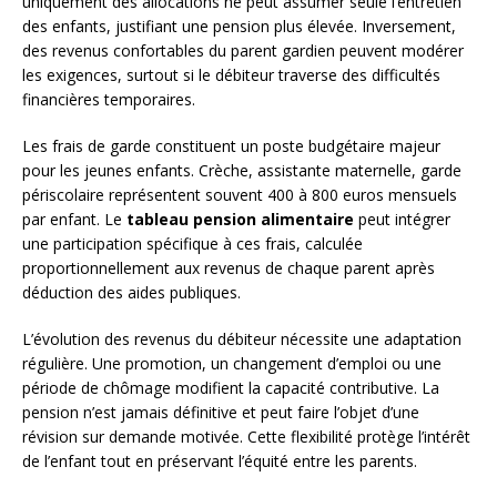
uniquement des allocations ne peut assumer seule l’entretien
des enfants, justifiant une pension plus élevée. Inversement,
des revenus confortables du parent gardien peuvent modérer
les exigences, surtout si le débiteur traverse des difficultés
financières temporaires.
Les frais de garde constituent un poste budgétaire majeur
pour les jeunes enfants. Crèche, assistante maternelle, garde
périscolaire représentent souvent 400 à 800 euros mensuels
par enfant. Le
tableau pension alimentaire
peut intégrer
une participation spécifique à ces frais, calculée
proportionnellement aux revenus de chaque parent après
déduction des aides publiques.
L’évolution des revenus du débiteur nécessite une adaptation
régulière. Une promotion, un changement d’emploi ou une
période de chômage modifient la capacité contributive. La
pension n’est jamais définitive et peut faire l’objet d’une
révision sur demande motivée. Cette flexibilité protège l’intérêt
de l’enfant tout en préservant l’équité entre les parents.