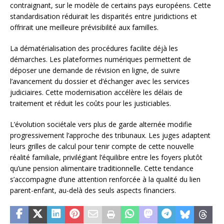
contraignant, sur le modèle de certains pays européens. Cette
standardisation réduirait les disparités entre juridictions et
offrirait une meilleure prévisibilité aux familles.
La dématérialisation des procédures facilite déjà les
démarches. Les plateformes numériques permettent de
déposer une demande de révision en ligne, de suivre
l’avancement du dossier et d’échanger avec les services
judiciaires. Cette modernisation accélère les délais de
traitement et réduit les coûts pour les justiciables.
L’évolution sociétale vers plus de garde alternée modifie
progressivement l’approche des tribunaux. Les juges adaptent
leurs grilles de calcul pour tenir compte de cette nouvelle
réalité familiale, privilégiant l’équilibre entre les foyers plutôt
qu’une pension alimentaire traditionnelle. Cette tendance
s’accompagne d’une attention renforcée à la qualité du lien
parent-enfant, au-delà des seuls aspects financiers.