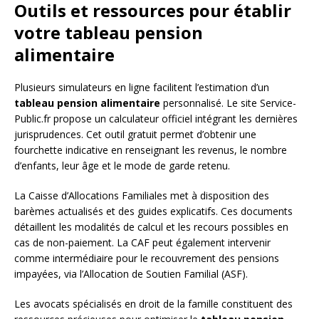
Outils et ressources pour établir
votre tableau pension
alimentaire
Plusieurs simulateurs en ligne facilitent l’estimation d’un
tableau pension alimentaire
personnalisé. Le site Service-
Public.fr propose un calculateur officiel intégrant les dernières
jurisprudences. Cet outil gratuit permet d’obtenir une
fourchette indicative en renseignant les revenus, le nombre
d’enfants, leur âge et le mode de garde retenu.
La Caisse d’Allocations Familiales met à disposition des
barèmes actualisés et des guides explicatifs. Ces documents
détaillent les modalités de calcul et les recours possibles en
cas de non-paiement. La CAF peut également intervenir
comme intermédiaire pour le recouvrement des pensions
impayées, via l’Allocation de Soutien Familial (ASF).
Les avocats spécialisés en droit de la famille constituent des