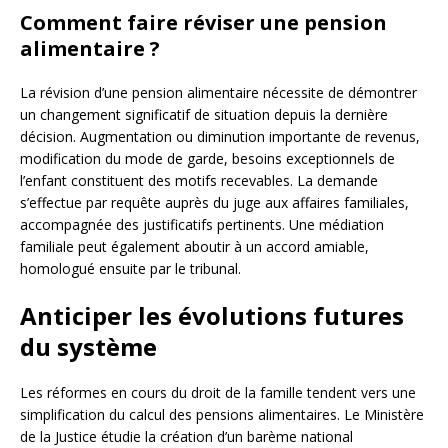
Comment faire réviser une pension
alimentaire ?
La révision d’une pension alimentaire nécessite de démontrer
un changement significatif de situation depuis la dernière
décision. Augmentation ou diminution importante de revenus,
modification du mode de garde, besoins exceptionnels de
l’enfant constituent des motifs recevables. La demande
s’effectue par requête auprès du juge aux affaires familiales,
accompagnée des justificatifs pertinents. Une médiation
familiale peut également aboutir à un accord amiable,
homologué ensuite par le tribunal.
Anticiper les évolutions futures
du système
Les réformes en cours du droit de la famille tendent vers une
simplification du calcul des pensions alimentaires. Le Ministère
de la Justice étudie la création d’un barème national