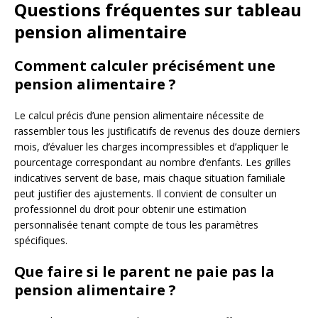
Questions fréquentes sur tableau
pension alimentaire
Comment calculer précisément une
pension alimentaire ?
Le calcul précis d’une pension alimentaire nécessite de
rassembler tous les justificatifs de revenus des douze derniers
mois, d’évaluer les charges incompressibles et d’appliquer le
pourcentage correspondant au nombre d’enfants. Les grilles
indicatives servent de base, mais chaque situation familiale
peut justifier des ajustements. Il convient de consulter un
professionnel du droit pour obtenir une estimation
personnalisée tenant compte de tous les paramètres
spécifiques.
Que faire si le parent ne paie pas la
pension alimentaire ?