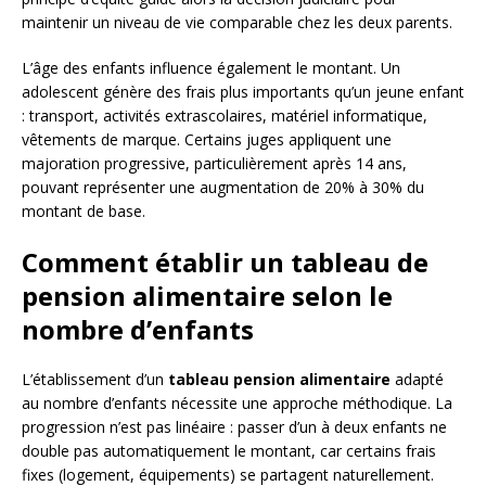
maintenir un niveau de vie comparable chez les deux parents.
L’âge des enfants influence également le montant. Un
adolescent génère des frais plus importants qu’un jeune enfant
: transport, activités extrascolaires, matériel informatique,
vêtements de marque. Certains juges appliquent une
majoration progressive, particulièrement après 14 ans,
pouvant représenter une augmentation de 20% à 30% du
montant de base.
Comment établir un tableau de
pension alimentaire selon le
nombre d’enfants
L’établissement d’un
tableau pension alimentaire
adapté
au nombre d’enfants nécessite une approche méthodique. La
progression n’est pas linéaire : passer d’un à deux enfants ne
double pas automatiquement le montant, car certains frais
fixes (logement, équipements) se partagent naturellement.