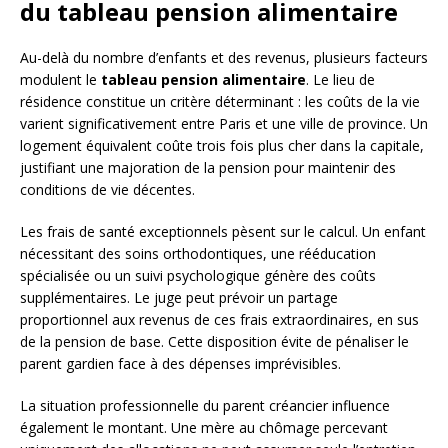
du tableau pension alimentaire
Au-delà du nombre d’enfants et des revenus, plusieurs facteurs
modulent le
tableau pension alimentaire
. Le lieu de
résidence constitue un critère déterminant : les coûts de la vie
varient significativement entre Paris et une ville de province. Un
logement équivalent coûte trois fois plus cher dans la capitale,
justifiant une majoration de la pension pour maintenir des
conditions de vie décentes.
Les frais de santé exceptionnels pèsent sur le calcul. Un enfant
nécessitant des soins orthodontiques, une rééducation
spécialisée ou un suivi psychologique génère des coûts
supplémentaires. Le juge peut prévoir un partage
proportionnel aux revenus de ces frais extraordinaires, en sus
de la pension de base. Cette disposition évite de pénaliser le
parent gardien face à des dépenses imprévisibles.
La situation professionnelle du parent créancier influence
également le montant. Une mère au chômage percevant