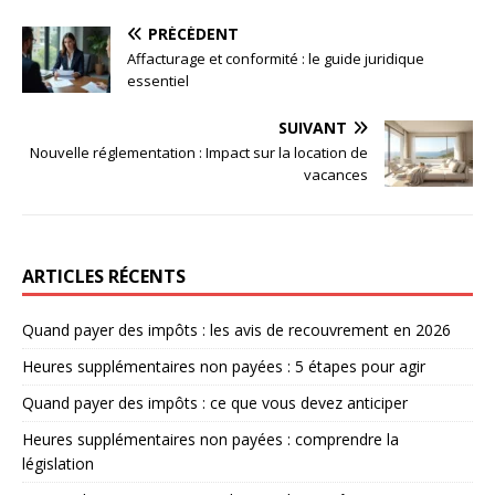
PRÉCÉDENT
Affacturage et conformité : le guide juridique
essentiel
SUIVANT
Nouvelle réglementation : Impact sur la location de
vacances
ARTICLES RÉCENTS
Quand payer des impôts : les avis de recouvrement en 2026
Heures supplémentaires non payées : 5 étapes pour agir
Quand payer des impôts : ce que vous devez anticiper
Heures supplémentaires non payées : comprendre la
législation