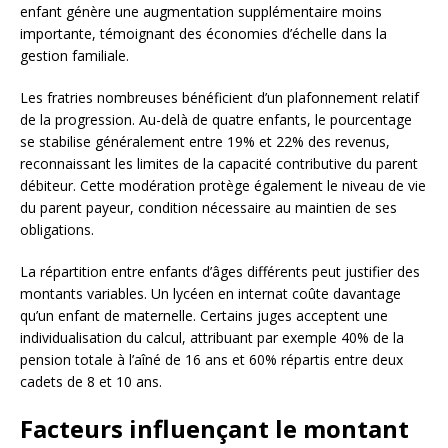
enfant génère une augmentation supplémentaire moins
importante, témoignant des économies d’échelle dans la
gestion familiale.
Les fratries nombreuses bénéficient d’un plafonnement relatif
de la progression. Au-delà de quatre enfants, le pourcentage
se stabilise généralement entre 19% et 22% des revenus,
reconnaissant les limites de la capacité contributive du parent
débiteur. Cette modération protège également le niveau de vie
du parent payeur, condition nécessaire au maintien de ses
obligations.
La répartition entre enfants d’âges différents peut justifier des
montants variables. Un lycéen en internat coûte davantage
qu’un enfant de maternelle. Certains juges acceptent une
individualisation du calcul, attribuant par exemple 40% de la
pension totale à l’aîné de 16 ans et 60% répartis entre deux
cadets de 8 et 10 ans.
Facteurs influençant le montant