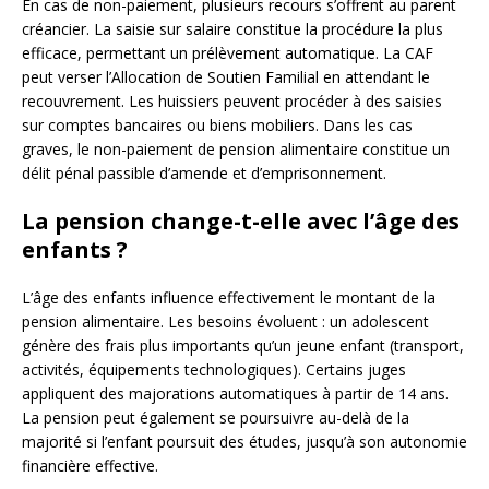
En cas de non-paiement, plusieurs recours s’offrent au parent
créancier. La saisie sur salaire constitue la procédure la plus
efficace, permettant un prélèvement automatique. La CAF
peut verser l’Allocation de Soutien Familial en attendant le
recouvrement. Les huissiers peuvent procéder à des saisies
sur comptes bancaires ou biens mobiliers. Dans les cas
graves, le non-paiement de pension alimentaire constitue un
délit pénal passible d’amende et d’emprisonnement.
La pension change-t-elle avec l’âge des
enfants ?
L’âge des enfants influence effectivement le montant de la
pension alimentaire. Les besoins évoluent : un adolescent
génère des frais plus importants qu’un jeune enfant (transport,
activités, équipements technologiques). Certains juges
appliquent des majorations automatiques à partir de 14 ans.
La pension peut également se poursuivre au-delà de la
majorité si l’enfant poursuit des études, jusqu’à son autonomie
financière effective.