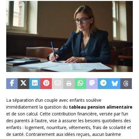
La séparation d’un couple avec enfants soulève
immédiatement la question du
tableau pension alimentaire
et de son calcul. Cette contribution financière, versée par l’un
des parents à l’autre, vise à assurer les besoins quotidiens des
enfants : logement, nourriture, vêtements, frais de scolarité et
de santé. Contrairement aux idées reçues, aucun barème