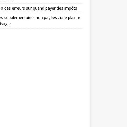
0 des erreurs sur quand payer des impôts
s supplémentaires non payées : une plainte
isager