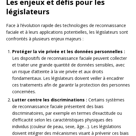
Les enjeux et défis pour les
législateurs
Face à l’évolution rapide des technologies de reconnaissance
faciale et à leurs applications potentielles, les législateurs sont
confrontés à plusieurs enjeux majeurs :
Protéger la vie privée et les données personnelles :
Les dispositifs de reconnaissance faciale peuvent collecter
et traiter une grande quantité de données sensibles, avec
un risque d’atteinte à la vie privée et aux droits
fondamentaux. Les législateurs doivent veiller à encadrer
ces traitements afin de garantir la protection des personnes
concernées.
Lutter contre les discriminations :
Certains systèmes
de reconnaissance faciale présentent des biais
discriminatoires, par exemple en termes d’exactitude ou
d’efficacité selon les caractéristiques physiques des
individus (couleur de peau, sexe, âge…). Les législations
doivent intégrer des mécanismes visant à prévenir ces biais