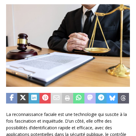
La reconnaissance faciale est une technologie qui suscite à la
fois fascination et inquiétude. D’un côté, elle offre des
possibilités d’identification rapide et efficace, avec des
applications potentielles dans la sécurité publique, le contrôle