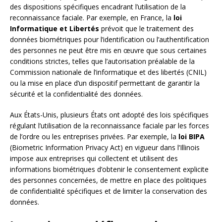
des dispositions spécifiques encadrant l’utilisation de la
reconnaissance faciale. Par exemple, en France, la
loi
Informatique et Libertés
prévoit que le traitement des
données biométriques pour l’identification ou l’authentification
des personnes ne peut être mis en œuvre que sous certaines
conditions strictes, telles que l’autorisation préalable de la
Commission nationale de l’informatique et des libertés (CNIL)
ou la mise en place d’un dispositif permettant de garantir la
sécurité et la confidentialité des données.
Aux États-Unis, plusieurs États ont adopté des lois spécifiques
régulant l’utilisation de la reconnaissance faciale par les forces
de l’ordre ou les entreprises privées. Par exemple, la
loi BIPA
(Biometric Information Privacy Act) en vigueur dans l’Illinois
impose aux entreprises qui collectent et utilisent des
informations biométriques d’obtenir le consentement explicite
des personnes concernées, de mettre en place des politiques
de confidentialité spécifiques et de limiter la conservation des
données.