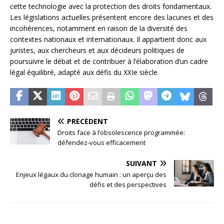
cette technologie avec la protection des droits fondamentaux.
Les législations actuelles présentent encore des lacunes et des
incohérences, notamment en raison de la diversité des
contextes nationaux et internationaux. Il appartient donc aux
juristes, aux chercheurs et aux décideurs politiques de
poursuivre le débat et de contribuer à l’élaboration d’un cadre
légal équilibré, adapté aux défis du XXIe siècle.
PRÉCÉDENT
Droits face à l’obsolescence programmée:
défendez-vous efficacement
SUIVANT
Enjeux légaux du clonage humain : un aperçu des
défis et des perspectives