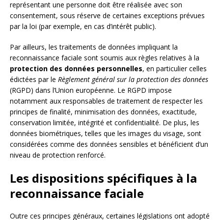
représentant une personne doit être réalisée avec son
consentement, sous réserve de certaines exceptions prévues
par la loi (par exemple, en cas d’intérêt public).
Par ailleurs, les traitements de données impliquant la
reconnaissance faciale sont soumis aux règles relatives à la
protection des données personnelles
, en particulier celles
édictées par le
Règlement général sur la protection des données
(RGPD) dans l’Union européenne. Le RGPD impose
notamment aux responsables de traitement de respecter les
principes de finalité, minimisation des données, exactitude,
conservation limitée, intégrité et confidentialité. De plus, les
données biométriques, telles que les images du visage, sont
considérées comme des données sensibles et bénéficient d’un
niveau de protection renforcé.
Les dispositions spécifiques à la
reconnaissance faciale
Outre ces principes généraux, certaines législations ont adopté