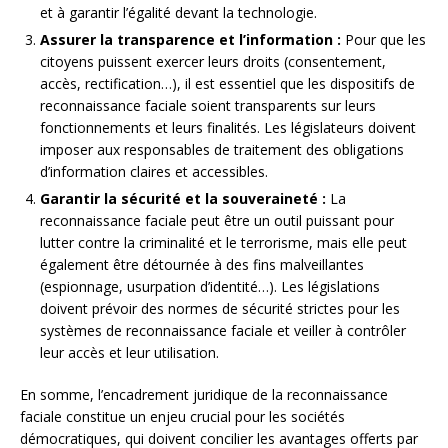
et à garantir l’égalité devant la technologie.
Assurer la transparence et l’information :
Pour que les
citoyens puissent exercer leurs droits (consentement,
accès, rectification…), il est essentiel que les dispositifs de
reconnaissance faciale soient transparents sur leurs
fonctionnements et leurs finalités. Les législateurs doivent
imposer aux responsables de traitement des obligations
d’information claires et accessibles.
Garantir la sécurité et la souveraineté :
La
reconnaissance faciale peut être un outil puissant pour
lutter contre la criminalité et le terrorisme, mais elle peut
également être détournée à des fins malveillantes
(espionnage, usurpation d’identité…). Les législations
doivent prévoir des normes de sécurité strictes pour les
systèmes de reconnaissance faciale et veiller à contrôler
leur accès et leur utilisation.
En somme, l’encadrement juridique de la reconnaissance
faciale constitue un enjeu crucial pour les sociétés
démocratiques, qui doivent concilier les avantages offerts par