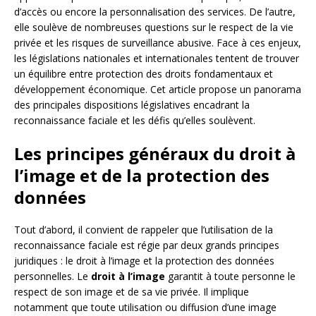
d’accès ou encore la personnalisation des services. De l’autre,
elle soulève de nombreuses questions sur le respect de la vie
privée et les risques de surveillance abusive. Face à ces enjeux,
les législations nationales et internationales tentent de trouver
un équilibre entre protection des droits fondamentaux et
développement économique. Cet article propose un panorama
des principales dispositions législatives encadrant la
reconnaissance faciale et les défis qu’elles soulèvent.
Les principes généraux du droit à
l’image et de la protection des
données
Tout d’abord, il convient de rappeler que l’utilisation de la
reconnaissance faciale est régie par deux grands principes
juridiques : le droit à l’image et la protection des données
personnelles. Le
droit à l’image
garantit à toute personne le
respect de son image et de sa vie privée. Il implique
notamment que toute utilisation ou diffusion d’une image