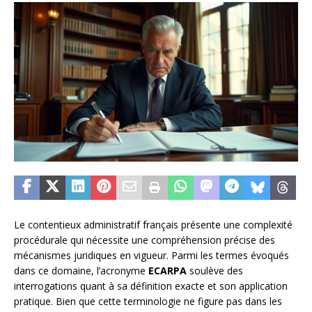
Le contentieux administratif français présente une complexité
procédurale qui nécessite une compréhension précise des
mécanismes juridiques en vigueur. Parmi les termes évoqués
dans ce domaine, l’acronyme
ECARPA
soulève des
interrogations quant à sa définition exacte et son application
pratique. Bien que cette terminologie ne figure pas dans les