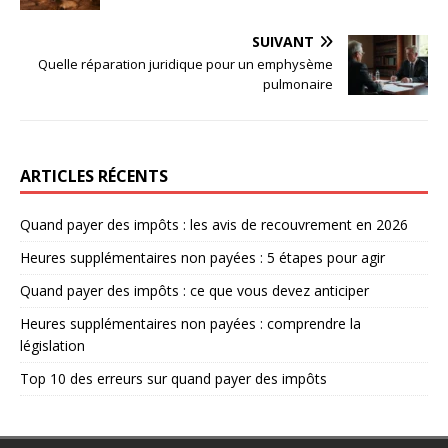
SUIVANT
Quelle réparation juridique pour un emphysème
pulmonaire
ARTICLES RÉCENTS
Quand payer des impôts : les avis de recouvrement en 2026
Heures supplémentaires non payées : 5 étapes pour agir
Quand payer des impôts : ce que vous devez anticiper
Heures supplémentaires non payées : comprendre la
législation
Top 10 des erreurs sur quand payer des impôts