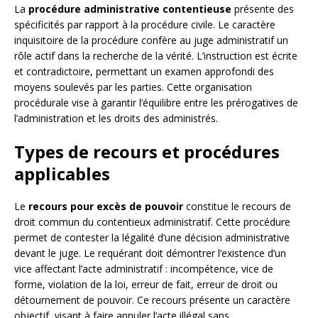
La
procédure administrative contentieuse
présente des
spécificités par rapport à la procédure civile. Le caractère
inquisitoire de la procédure confère au juge administratif un
rôle actif dans la recherche de la vérité. L’instruction est écrite
et contradictoire, permettant un examen approfondi des
moyens soulevés par les parties. Cette organisation
procédurale vise à garantir l’équilibre entre les prérogatives de
l’administration et les droits des administrés.
Types de recours et procédures
applicables
Le
recours pour excès de pouvoir
constitue le recours de
droit commun du contentieux administratif. Cette procédure
permet de contester la légalité d’une décision administrative
devant le juge. Le requérant doit démontrer l’existence d’un
vice affectant l’acte administratif : incompétence, vice de
forme, violation de la loi, erreur de fait, erreur de droit ou
détournement de pouvoir. Ce recours présente un caractère
objectif, visant à faire annuler l’acte illégal sans