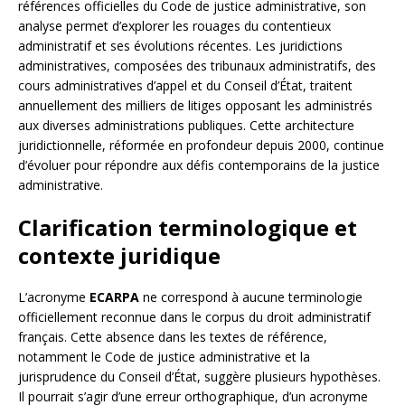
références officielles du Code de justice administrative, son
analyse permet d’explorer les rouages du contentieux
administratif et ses évolutions récentes. Les juridictions
administratives, composées des tribunaux administratifs, des
cours administratives d’appel et du Conseil d’État, traitent
annuellement des milliers de litiges opposant les administrés
aux diverses administrations publiques. Cette architecture
juridictionnelle, réformée en profondeur depuis 2000, continue
d’évoluer pour répondre aux défis contemporains de la justice
administrative.
Clarification terminologique et
contexte juridique
L’acronyme
ECARPA
ne correspond à aucune terminologie
officiellement reconnue dans le corpus du droit administratif
français. Cette absence dans les textes de référence,
notamment le Code de justice administrative et la
jurisprudence du Conseil d’État, suggère plusieurs hypothèses.
Il pourrait s’agir d’une erreur orthographique, d’un acronyme