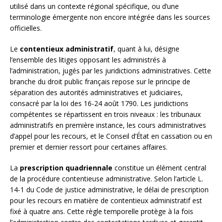
utilisé dans un contexte régional spécifique, ou d’une
terminologie émergente non encore intégrée dans les sources
officielles.
Le
contentieux administratif
, quant à lui, désigne
l’ensemble des litiges opposant les administrés à
l’administration, jugés par les juridictions administratives. Cette
branche du droit public français repose sur le principe de
séparation des autorités administratives et judiciaires,
consacré par la loi des 16-24 août 1790. Les juridictions
compétentes se répartissent en trois niveaux : les tribunaux
administratifs en première instance, les cours administratives
d’appel pour les recours, et le Conseil d’État en cassation ou en
premier et dernier ressort pour certaines affaires.
La
prescription quadriennale
constitue un élément central
de la procédure contentieuse administrative. Selon l’article L.
14-1 du Code de justice administrative, le délai de prescription
pour les recours en matière de contentieux administratif est
fixé à quatre ans. Cette règle temporelle protège à la fois