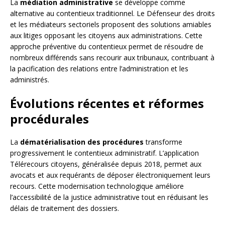
La
médiation administrative
se développe comme
alternative au contentieux traditionnel. Le Défenseur des droits
et les médiateurs sectoriels proposent des solutions amiables
aux litiges opposant les citoyens aux administrations. Cette
approche préventive du contentieux permet de résoudre de
nombreux différends sans recourir aux tribunaux, contribuant à
la pacification des relations entre l’administration et les
administrés.
Évolutions récentes et réformes
procédurales
La
dématérialisation des procédures
transforme
progressivement le contentieux administratif. L’application
Télérecours citoyens, généralisée depuis 2018, permet aux
avocats et aux requérants de déposer électroniquement leurs
recours. Cette modernisation technologique améliore
l’accessibilité de la justice administrative tout en réduisant les
délais de traitement des dossiers.