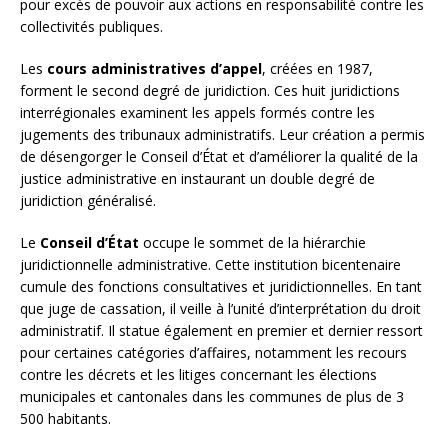
pour excès de pouvoir aux actions en responsabilité contre les
collectivités publiques.
Les
cours administratives d’appel
, créées en 1987,
forment le second degré de juridiction. Ces huit juridictions
interrégionales examinent les appels formés contre les
jugements des tribunaux administratifs. Leur création a permis
de désengorger le Conseil d’État et d’améliorer la qualité de la
justice administrative en instaurant un double degré de
juridiction généralisé.
Le
Conseil d’État
occupe le sommet de la hiérarchie
juridictionnelle administrative. Cette institution bicentenaire
cumule des fonctions consultatives et juridictionnelles. En tant
que juge de cassation, il veille à l’unité d’interprétation du droit
administratif. Il statue également en premier et dernier ressort
pour certaines catégories d’affaires, notamment les recours
contre les décrets et les litiges concernant les élections
municipales et cantonales dans les communes de plus de 3
500 habitants.