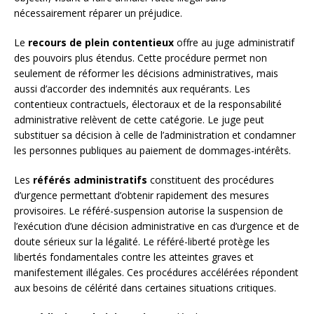
nécessairement réparer un préjudice.
Le
recours de plein contentieux
offre au juge administratif
des pouvoirs plus étendus. Cette procédure permet non
seulement de réformer les décisions administratives, mais
aussi d’accorder des indemnités aux requérants. Les
contentieux contractuels, électoraux et de la responsabilité
administrative relèvent de cette catégorie. Le juge peut
substituer sa décision à celle de l’administration et condamner
les personnes publiques au paiement de dommages-intérêts.
Les
référés administratifs
constituent des procédures
d’urgence permettant d’obtenir rapidement des mesures
provisoires. Le référé-suspension autorise la suspension de
l’exécution d’une décision administrative en cas d’urgence et de
doute sérieux sur la légalité. Le référé-liberté protège les
libertés fondamentales contre les atteintes graves et
manifestement illégales. Ces procédures accélérées répondent
aux besoins de célérité dans certaines situations critiques.