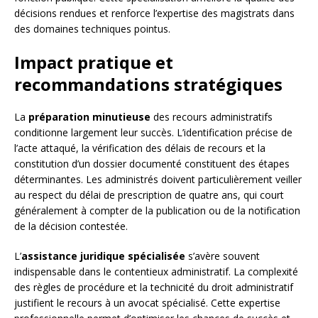
décisions rendues et renforce l’expertise des magistrats dans
des domaines techniques pointus.
Impact pratique et
recommandations stratégiques
La
préparation minutieuse
des recours administratifs
conditionne largement leur succès. L’identification précise de
l’acte attaqué, la vérification des délais de recours et la
constitution d’un dossier documenté constituent des étapes
déterminantes. Les administrés doivent particulièrement veiller
au respect du délai de prescription de quatre ans, qui court
généralement à compter de la publication ou de la notification
de la décision contestée.
L’
assistance juridique spécialisée
s’avère souvent
indispensable dans le contentieux administratif. La complexité
des règles de procédure et la technicité du droit administratif
justifient le recours à un avocat spécialisé. Cette expertise