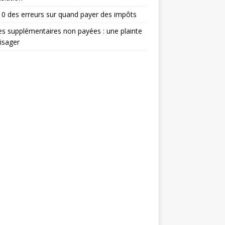
0 des erreurs sur quand payer des impôts
s supplémentaires non payées : une plainte
isager