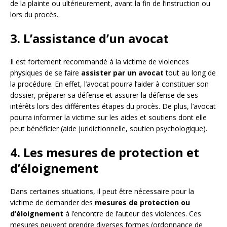
de la plainte ou ultérieurement, avant la fin de l’instruction ou
lors du procès.
3. L’assistance d’un avocat
Il est fortement recommandé à la victime de violences
physiques de se faire
assister par un avocat
tout au long de
la procédure. En effet, l’avocat pourra l’aider à constituer son
dossier, préparer sa défense et assurer la défense de ses
intérêts lors des différentes étapes du procès. De plus, l’avocat
pourra informer la victime sur les aides et soutiens dont elle
peut bénéficier (aide juridictionnelle, soutien psychologique).
4. Les mesures de protection et
d’éloignement
Dans certaines situations, il peut être nécessaire pour la
victime de demander des
mesures de protection ou
d’éloignement
à l’encontre de l’auteur des violences. Ces
mesures peuvent prendre diverses formes (ordonnance de