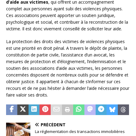
d’aide aux victimes
, qui offrent un accompagnement
complet aux personnes ayant subi des violences physiques.
Ces associations peuvent apporter un soutien juridique,
psychologique et social, et contribuer à la reconstruction de la
victime. Il est donc vivement conseillé de solliciter leur aide.
La protection des droits des victimes de violences physiques
est une priorité en droit pénal. A travers le dépôt de plainte, la
constitution de partie civile, l’assistance d’un avocat, les
mesures de protection et d’éloignement, l’indemnisation et le
soutien des associations d’aide aux victimes, les personnes
concernées disposent de nombreux outils pour se défendre et
obtenir justice. Il appartient à chacun de s’informer sur ces
recours et de ne pas hésiter à demander l’aide nécessaire pour
faire valoir ses droits.
PRÉCÉDENT
La réglementation des transactions immobilières