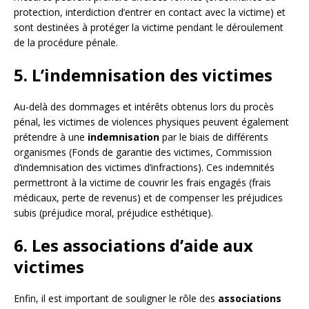
protection, interdiction d’entrer en contact avec la victime) et
sont destinées à protéger la victime pendant le déroulement
de la procédure pénale.
5. L’indemnisation des victimes
Au-delà des dommages et intérêts obtenus lors du procès
pénal, les victimes de violences physiques peuvent également
prétendre à une
indemnisation
par le biais de différents
organismes (Fonds de garantie des victimes, Commission
d’indemnisation des victimes d’infractions). Ces indemnités
permettront à la victime de couvrir les frais engagés (frais
médicaux, perte de revenus) et de compenser les préjudices
subis (préjudice moral, préjudice esthétique).
6. Les associations d’aide aux
victimes
Enfin, il est important de souligner le rôle des
associations