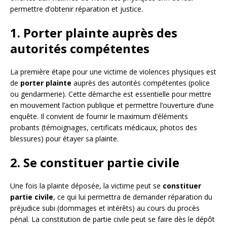
permettre d’obtenir réparation et justice.
1. Porter plainte auprès des
autorités compétentes
La première étape pour une victime de violences physiques est
de
porter plainte
auprès des autorités compétentes (police
ou gendarmerie). Cette démarche est essentielle pour mettre
en mouvement l’action publique et permettre l’ouverture d’une
enquête. Il convient de fournir le maximum d’éléments
probants (témoignages, certificats médicaux, photos des
blessures) pour étayer sa plainte.
2. Se constituer partie civile
Une fois la plainte déposée, la victime peut se
constituer
partie civile
, ce qui lui permettra de demander réparation du
préjudice subi (dommages et intérêts) au cours du procès
pénal. La constitution de partie civile peut se faire dès le dépôt