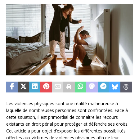
Les violences physiques sont une réalité malheureuse à
laquelle de nombreuses personnes sont confrontées. Face à
cette situation, il est primordial de connaître les recours
existants en droit pénal pour protéger et défendre ses droits.
Cet article a pour objet d’exposer les différentes possibilités
offertes aux victimes de violences physiques afin de leur