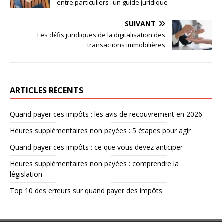
entre particuliers : un guide juridique
SUIVANT
Les défis juridiques de la digitalisation des
transactions immobilières
ARTICLES RÉCENTS
Quand payer des impôts : les avis de recouvrement en 2026
Heures supplémentaires non payées : 5 étapes pour agir
Quand payer des impôts : ce que vous devez anticiper
Heures supplémentaires non payées : comprendre la
législation
Top 10 des erreurs sur quand payer des impôts