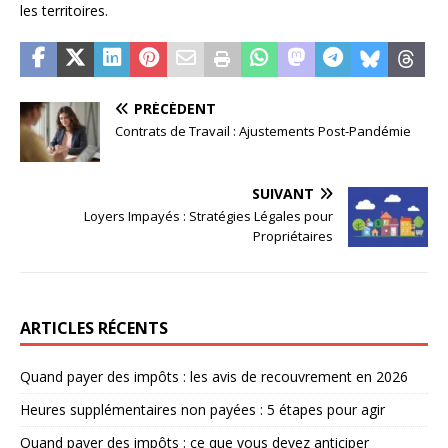
les territoires.
PRÉCÉDENT
Contrats de Travail : Ajustements Post-Pandémie
SUIVANT
Loyers Impayés : Stratégies Légales pour
Propriétaires
ARTICLES RÉCENTS
Quand payer des impôts : les avis de recouvrement en 2026
Heures supplémentaires non payées : 5 étapes pour agir
Quand payer des impôts : ce que vous devez anticiper