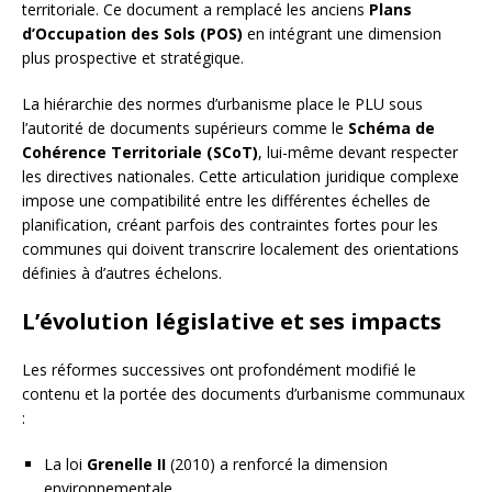
territoriale. Ce document a remplacé les anciens
Plans
d’Occupation des Sols (POS)
en intégrant une dimension
plus prospective et stratégique.
La hiérarchie des normes d’urbanisme place le PLU sous
l’autorité de documents supérieurs comme le
Schéma de
Cohérence Territoriale (SCoT)
, lui-même devant respecter
les directives nationales. Cette articulation juridique complexe
impose une compatibilité entre les différentes échelles de
planification, créant parfois des contraintes fortes pour les
communes qui doivent transcrire localement des orientations
définies à d’autres échelons.
L’évolution législative et ses impacts
Les réformes successives ont profondément modifié le
contenu et la portée des documents d’urbanisme communaux
:
La loi
Grenelle II
(2010) a renforcé la dimension
environnementale