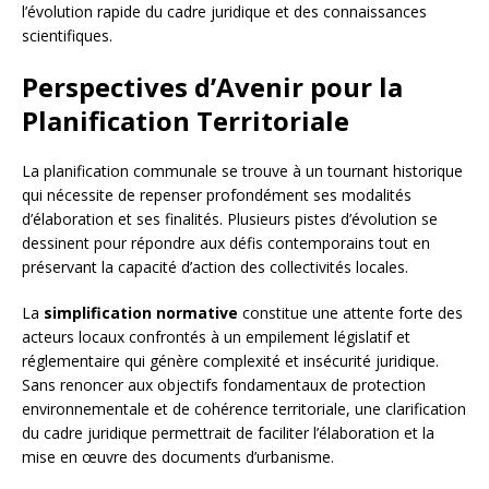
l’évolution rapide du cadre juridique et des connaissances
scientifiques.
Perspectives d’Avenir pour la
Planification Territoriale
La planification communale se trouve à un tournant historique
qui nécessite de repenser profondément ses modalités
d’élaboration et ses finalités. Plusieurs pistes d’évolution se
dessinent pour répondre aux défis contemporains tout en
préservant la capacité d’action des collectivités locales.
La
simplification normative
constitue une attente forte des
acteurs locaux confrontés à un empilement législatif et
réglementaire qui génère complexité et insécurité juridique.
Sans renoncer aux objectifs fondamentaux de protection
environnementale et de cohérence territoriale, une clarification
du cadre juridique permettrait de faciliter l’élaboration et la
mise en œuvre des documents d’urbanisme.