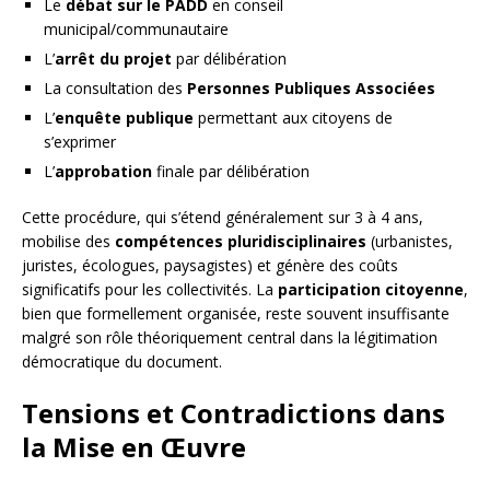
Le
débat sur le PADD
en conseil
municipal/communautaire
L’
arrêt du projet
par délibération
La consultation des
Personnes Publiques Associées
L’
enquête publique
permettant aux citoyens de
s’exprimer
L’
approbation
finale par délibération
Cette procédure, qui s’étend généralement sur 3 à 4 ans,
mobilise des
compétences pluridisciplinaires
(urbanistes,
juristes, écologues, paysagistes) et génère des coûts
significatifs pour les collectivités. La
participation citoyenne
,
bien que formellement organisée, reste souvent insuffisante
malgré son rôle théoriquement central dans la légitimation
démocratique du document.
Tensions et Contradictions dans
la Mise en Œuvre