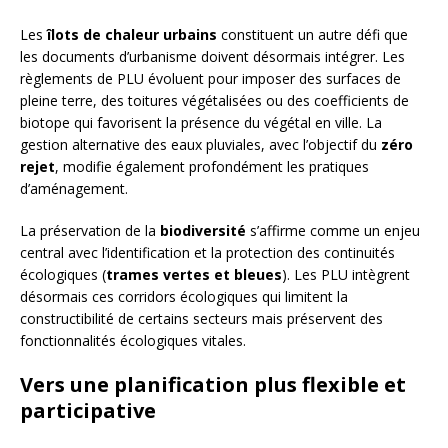
Les
îlots de chaleur urbains
constituent un autre défi que
les documents d’urbanisme doivent désormais intégrer. Les
règlements de PLU évoluent pour imposer des surfaces de
pleine terre, des toitures végétalisées ou des coefficients de
biotope qui favorisent la présence du végétal en ville. La
gestion alternative des eaux pluviales, avec l’objectif du
zéro
rejet
, modifie également profondément les pratiques
d’aménagement.
La préservation de la
biodiversité
s’affirme comme un enjeu
central avec l’identification et la protection des continuités
écologiques (
trames vertes et bleues
). Les PLU intègrent
désormais ces corridors écologiques qui limitent la
constructibilité de certains secteurs mais préservent des
fonctionnalités écologiques vitales.
Vers une planification plus flexible et
participative