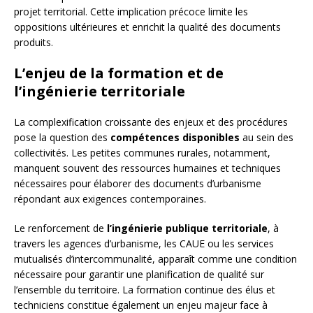
projet territorial. Cette implication précoce limite les
oppositions ultérieures et enrichit la qualité des documents
produits.
L’enjeu de la formation et de
l’ingénierie territoriale
La complexification croissante des enjeux et des procédures
pose la question des
compétences disponibles
au sein des
collectivités. Les petites communes rurales, notamment,
manquent souvent des ressources humaines et techniques
nécessaires pour élaborer des documents d’urbanisme
répondant aux exigences contemporaines.
Le renforcement de
l’ingénierie publique territoriale
, à
travers les agences d’urbanisme, les CAUE ou les services
mutualisés d’intercommunalité, apparaît comme une condition
nécessaire pour garantir une planification de qualité sur
l’ensemble du territoire. La formation continue des élus et
techniciens constitue également un enjeu majeur face à