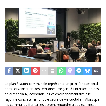
La planification communale représente un pilier fondamental
dans l’organisation des territoires français. À l’intersection des
enjeux sociaux, économiques et environnementaux, elle
façonne concrètement notre cadre de vie quotidien. Alors que
les communes françaises doivent répondre à des exigences