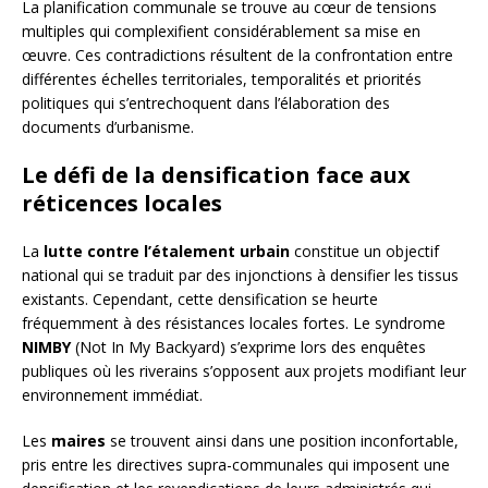
La planification communale se trouve au cœur de tensions
multiples qui complexifient considérablement sa mise en
œuvre. Ces contradictions résultent de la confrontation entre
différentes échelles territoriales, temporalités et priorités
politiques qui s’entrechoquent dans l’élaboration des
documents d’urbanisme.
Le défi de la densification face aux
réticences locales
La
lutte contre l’étalement urbain
constitue un objectif
national qui se traduit par des injonctions à densifier les tissus
existants. Cependant, cette densification se heurte
fréquemment à des résistances locales fortes. Le syndrome
NIMBY
(Not In My Backyard) s’exprime lors des enquêtes
publiques où les riverains s’opposent aux projets modifiant leur
environnement immédiat.
Les
maires
se trouvent ainsi dans une position inconfortable,
pris entre les directives supra-communales qui imposent une