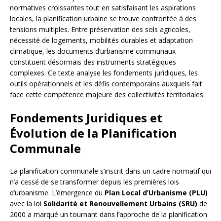
normatives croissantes tout en satisfaisant les aspirations
locales, la planification urbaine se trouve confrontée à des
tensions multiples. Entre préservation des sols agricoles,
nécessité de logements, mobilités durables et adaptation
climatique, les documents d’urbanisme communaux
constituent désormais des instruments stratégiques
complexes. Ce texte analyse les fondements juridiques, les
outils opérationnels et les défis contemporains auxquels fait
face cette compétence majeure des collectivités territoriales.
Fondements Juridiques et
Évolution de la Planification
Communale
La planification communale s’inscrit dans un cadre normatif qui
n’a cessé de se transformer depuis les premières lois
d’urbanisme. L’émergence du
Plan Local d’Urbanisme (PLU)
avec la loi
Solidarité et Renouvellement Urbains (SRU)
de
2000 a marqué un tournant dans l’approche de la planification