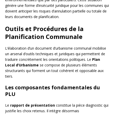
génère une forme d’insécurité juridique pour les communes qui
doivent anticiper les risques d’annulation partielle ou totale de
leurs documents de planification.
Outils et Procédures de la
Planification Communale
L’élaboration d’un document d’urbanisme communal mobilise
un arsenal d’outils techniques et juridiques qui permettent de
traduire concrètement les orientations politiques. Le
Plan
Local d’Urbanisme
se compose de plusieurs éléments
structurants qui forment un tout cohérent et opposable aux
tiers.
Les composantes fondamentales du
PLU
Le
rapport de présentation
constitue la pièce diagnostic qui
justifie les choix retenus. Il intègre désormais