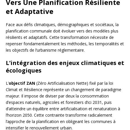
Vers Une Planification Résiliente
et Adaptative
Face aux défis climatiques, démographiques et sociétaux, la
planification communale doit évoluer vers des modèles plus
résilients et adaptatifs. Cette transformation nécessite de
repenser fondamentalement les méthodes, les temporalités et
les objectifs de l’urbanisme réglementaire.
L’intégration des enjeux climatiques et
écologiques
L’
objectif ZAN
(Zéro Artificialisation Nette) fixé par la loi
Climat et Résilience représente un changement de paradigme
majeur. Il impose de diviser par deux la consommation
d’espaces naturels, agricoles et forestiers d’ici 2031, puis
d’atteindre un équilibre entre artificialisation et renaturation à
l’horizon 2050. Cette contrainte transforme radicalement
l’approche de la planification en obligeant les communes à
intensifier le renouvellement urbain.