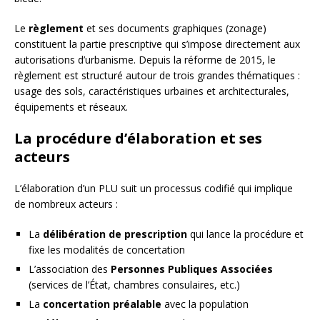
Le
règlement
et ses documents graphiques (zonage)
constituent la partie prescriptive qui s’impose directement aux
autorisations d’urbanisme. Depuis la réforme de 2015, le
règlement est structuré autour de trois grandes thématiques :
usage des sols, caractéristiques urbaines et architecturales,
équipements et réseaux.
La procédure d’élaboration et ses
acteurs
L’élaboration d’un PLU suit un processus codifié qui implique
de nombreux acteurs :
La
délibération de prescription
qui lance la procédure et
fixe les modalités de concertation
L’association des
Personnes Publiques Associées
(services de l’État, chambres consulaires, etc.)
La
concertation préalable
avec la population