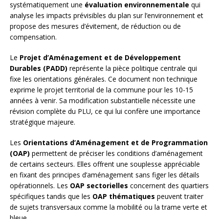
systématiquement une
évaluation environnementale
qui
analyse les impacts prévisibles du plan sur l’environnement et
propose des mesures d’évitement, de réduction ou de
compensation.
Le
Projet d’Aménagement et de Développement
Durables (PADD)
représente la pièce politique centrale qui
fixe les orientations générales. Ce document non technique
exprime le projet territorial de la commune pour les 10-15
années à venir. Sa modification substantielle nécessite une
révision complète du PLU, ce qui lui confère une importance
stratégique majeure.
Les
Orientations d’Aménagement et de Programmation
(OAP)
permettent de préciser les conditions d’aménagement
de certains secteurs. Elles offrent une souplesse appréciable
en fixant des principes d’aménagement sans figer les détails
opérationnels. Les
OAP sectorielles
concernent des quartiers
spécifiques tandis que les
OAP thématiques
peuvent traiter
de sujets transversaux comme la mobilité ou la trame verte et
bleue.