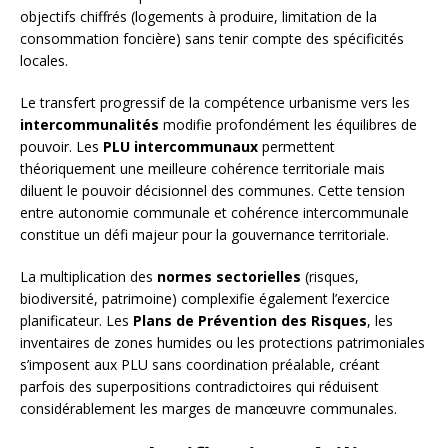
objectifs chiffrés (logements à produire, limitation de la
consommation foncière) sans tenir compte des spécificités
locales.
Le transfert progressif de la compétence urbanisme vers les
intercommunalités
modifie profondément les équilibres de
pouvoir. Les
PLU intercommunaux
permettent
théoriquement une meilleure cohérence territoriale mais
diluent le pouvoir décisionnel des communes. Cette tension
entre autonomie communale et cohérence intercommunale
constitue un défi majeur pour la gouvernance territoriale.
La multiplication des
normes sectorielles
(risques,
biodiversité, patrimoine) complexifie également l’exercice
planificateur. Les
Plans de Prévention des Risques
, les
inventaires de zones humides ou les protections patrimoniales
s’imposent aux PLU sans coordination préalable, créant
parfois des superpositions contradictoires qui réduisent
considérablement les marges de manœuvre communales.