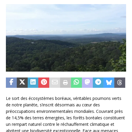
Le sort des écosystèmes boréaux, véritables poumons verts
de notre planète, s’inscrit désormais au cœur des
préoccupations environnementales mondiales. Couvrant près
de 14,5% des terres émergées, les forêts boréales constituent
un rempart naturel contre le réchauffement climatique et
abritent une biodiversité exceptionnelle. Face aux menaces