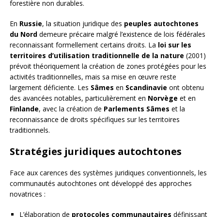
forestière non durables.
En
Russie
, la situation juridique des
peuples autochtones
du Nord
demeure précaire malgré l’existence de lois fédérales
reconnaissant formellement certains droits. La
loi sur les
territoires d’utilisation traditionnelle de la nature
(2001)
prévoit théoriquement la création de zones protégées pour les
activités traditionnelles, mais sa mise en œuvre reste
largement déficiente. Les
Sâmes
en
Scandinavie
ont obtenu
des avancées notables, particulièrement en
Norvège
et en
Finlande
, avec la création de
Parlements Sâmes
et la
reconnaissance de droits spécifiques sur les territoires
traditionnels.
Stratégies juridiques autochtones
Face aux carences des systèmes juridiques conventionnels, les
communautés autochtones ont développé des approches
novatrices :
L’élaboration de
protocoles communautaires
définissant