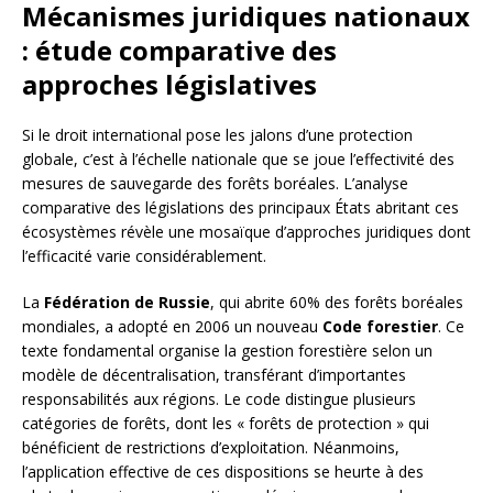
Mécanismes juridiques nationaux
: étude comparative des
approches législatives
Si le droit international pose les jalons d’une protection
globale, c’est à l’échelle nationale que se joue l’effectivité des
mesures de sauvegarde des forêts boréales. L’analyse
comparative des législations des principaux États abritant ces
écosystèmes révèle une mosaïque d’approches juridiques dont
l’efficacité varie considérablement.
La
Fédération de Russie
, qui abrite 60% des forêts boréales
mondiales, a adopté en 2006 un nouveau
Code forestier
. Ce
texte fondamental organise la gestion forestière selon un
modèle de décentralisation, transférant d’importantes
responsabilités aux régions. Le code distingue plusieurs
catégories de forêts, dont les « forêts de protection » qui
bénéficient de restrictions d’exploitation. Néanmoins,
l’application effective de ces dispositions se heurte à des