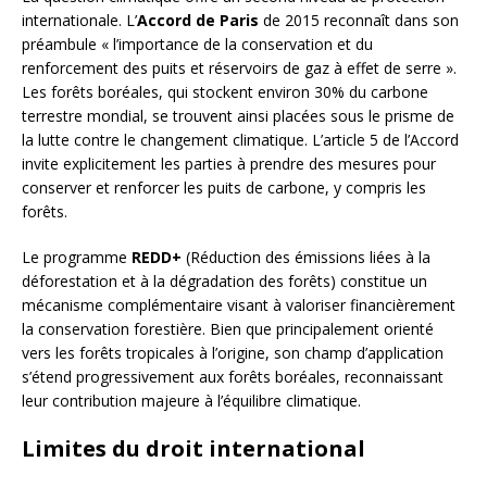
internationale. L’
Accord de Paris
de 2015 reconnaît dans son
préambule « l’importance de la conservation et du
renforcement des puits et réservoirs de gaz à effet de serre ».
Les forêts boréales, qui stockent environ 30% du carbone
terrestre mondial, se trouvent ainsi placées sous le prisme de
la lutte contre le changement climatique. L’article 5 de l’Accord
invite explicitement les parties à prendre des mesures pour
conserver et renforcer les puits de carbone, y compris les
forêts.
Le programme
REDD+
(Réduction des émissions liées à la
déforestation et à la dégradation des forêts) constitue un
mécanisme complémentaire visant à valoriser financièrement
la conservation forestière. Bien que principalement orienté
vers les forêts tropicales à l’origine, son champ d’application
s’étend progressivement aux forêts boréales, reconnaissant
leur contribution majeure à l’équilibre climatique.
Limites du droit international