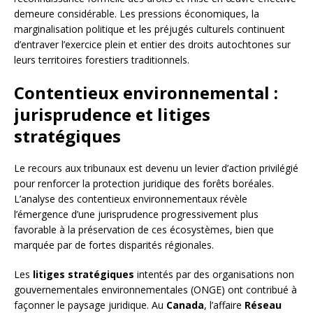
demeure considérable. Les pressions économiques, la
marginalisation politique et les préjugés culturels continuent
d’entraver l’exercice plein et entier des droits autochtones sur
leurs territoires forestiers traditionnels.
Contentieux environnemental :
jurisprudence et litiges
stratégiques
Le recours aux tribunaux est devenu un levier d’action privilégié
pour renforcer la protection juridique des forêts boréales.
L’analyse des contentieux environnementaux révèle
l’émergence d’une jurisprudence progressivement plus
favorable à la préservation de ces écosystèmes, bien que
marquée par de fortes disparités régionales.
Les
litiges stratégiques
intentés par des organisations non
gouvernementales environnementales (ONGE) ont contribué à
façonner le paysage juridique. Au
Canada
, l’affaire
Réseau