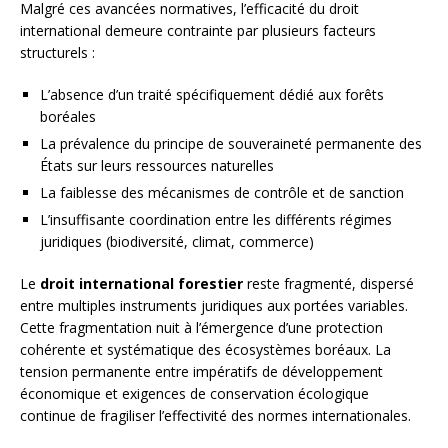
Malgré ces avancées normatives, l’efficacité du droit
international demeure contrainte par plusieurs facteurs
structurels :
L’absence d’un traité spécifiquement dédié aux forêts
boréales
La prévalence du principe de souveraineté permanente des
États sur leurs ressources naturelles
La faiblesse des mécanismes de contrôle et de sanction
L’insuffisante coordination entre les différents régimes
juridiques (biodiversité, climat, commerce)
Le
droit international forestier
reste fragmenté, dispersé
entre multiples instruments juridiques aux portées variables.
Cette fragmentation nuit à l’émergence d’une protection
cohérente et systématique des écosystèmes boréaux. La
tension permanente entre impératifs de développement
économique et exigences de conservation écologique
continue de fragiliser l’effectivité des normes internationales.