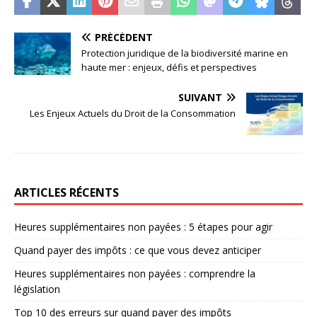
PRÉCÉDENT
Protection juridique de la biodiversité marine en
haute mer : enjeux, défis et perspectives
SUIVANT
Les Enjeux Actuels du Droit de la Consommation
ARTICLES RÉCENTS
Heures supplémentaires non payées : 5 étapes pour agir
Quand payer des impôts : ce que vous devez anticiper
Heures supplémentaires non payées : comprendre la
législation
Top 10 des erreurs sur quand payer des impôts