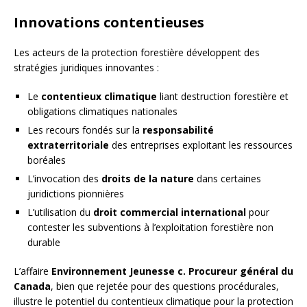
Innovations contentieuses
Les acteurs de la protection forestière développent des
stratégies juridiques innovantes :
Le
contentieux climatique
liant destruction forestière et
obligations climatiques nationales
Les recours fondés sur la
responsabilité
extraterritoriale
des entreprises exploitant les ressources
boréales
L’invocation des
droits de la nature
dans certaines
juridictions pionnières
L’utilisation du
droit commercial international
pour
contester les subventions à l’exploitation forestière non
durable
L’affaire
Environnement Jeunesse c. Procureur général du
Canada
, bien que rejetée pour des questions procédurales,
illustre le potentiel du contentieux climatique pour la protection