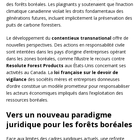
des forêts boréales. Les plaignants y soutenaient que l’inaction
climatique canadienne violait les droits fondamentaux des
générations futures, incluant implicitement la préservation des
puits de carbone forestiers.
Le développement du
contentieux transnational
offre de
nouvelles perspectives. Des actions en responsabilité civile
sont intentées dans les pays d’origine d’entreprises opérant
dans les zones boréales, comme l’illustre le recours contre
Resolute Forest Products
aux États-Unis concernant ses
activités au Canada. La
loi française sur le devoir de
vigilance
des sociétés mères et entreprises donneuses
d’ordre constitue un modèle prometteur pour responsabiliser
les acteurs économiques impliqués dans l’exploitation des
ressources boréales.
Vers un nouveau paradigme
juridique pour les forêts boréales
Face aux limites des cadres juridiques actuels, une refonte