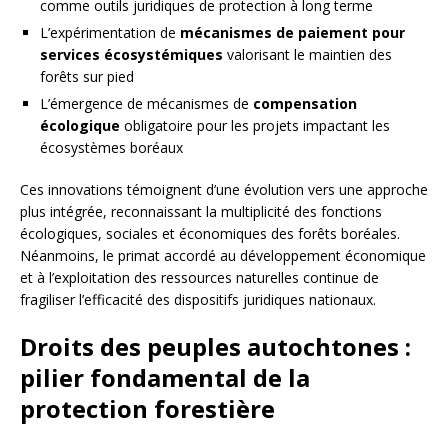
comme outils juridiques de protection à long terme
L’expérimentation de
mécanismes de paiement pour
services écosystémiques
valorisant le maintien des
forêts sur pied
L’émergence de mécanismes de
compensation
écologique
obligatoire pour les projets impactant les
écosystèmes boréaux
Ces innovations témoignent d’une évolution vers une approche
plus intégrée, reconnaissant la multiplicité des fonctions
écologiques, sociales et économiques des forêts boréales.
Néanmoins, le primat accordé au développement économique
et à l’exploitation des ressources naturelles continue de
fragiliser l’efficacité des dispositifs juridiques nationaux.
Droits des peuples autochtones :
pilier fondamental de la
protection forestière