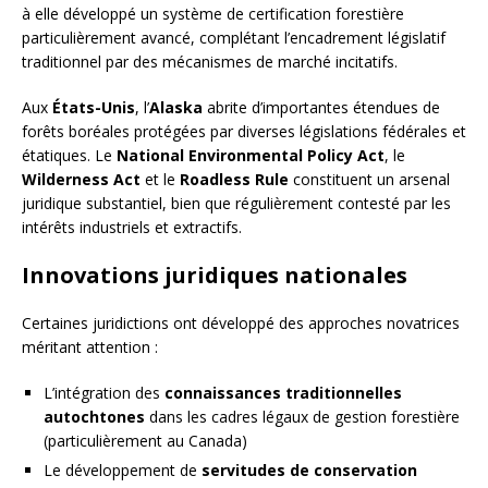
à elle développé un système de certification forestière
particulièrement avancé, complétant l’encadrement législatif
traditionnel par des mécanismes de marché incitatifs.
Aux
États-Unis
, l’
Alaska
abrite d’importantes étendues de
forêts boréales protégées par diverses législations fédérales et
étatiques. Le
National Environmental Policy Act
, le
Wilderness Act
et le
Roadless Rule
constituent un arsenal
juridique substantiel, bien que régulièrement contesté par les
intérêts industriels et extractifs.
Innovations juridiques nationales
Certaines juridictions ont développé des approches novatrices
méritant attention :
L’intégration des
connaissances traditionnelles
autochtones
dans les cadres légaux de gestion forestière
(particulièrement au Canada)
Le développement de
servitudes de conservation