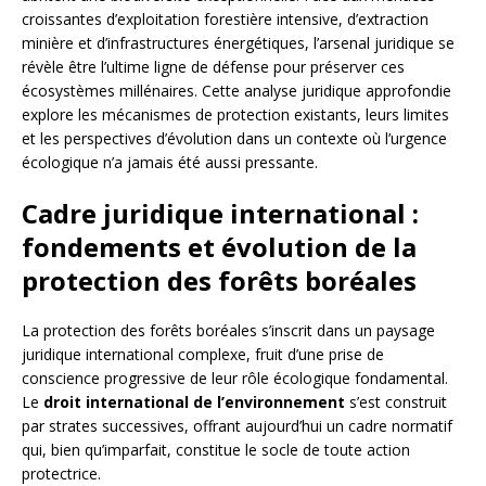
croissantes d’exploitation forestière intensive, d’extraction
minière et d’infrastructures énergétiques, l’arsenal juridique se
révèle être l’ultime ligne de défense pour préserver ces
écosystèmes millénaires. Cette analyse juridique approfondie
explore les mécanismes de protection existants, leurs limites
et les perspectives d’évolution dans un contexte où l’urgence
écologique n’a jamais été aussi pressante.
Cadre juridique international :
fondements et évolution de la
protection des forêts boréales
La protection des forêts boréales s’inscrit dans un paysage
juridique international complexe, fruit d’une prise de
conscience progressive de leur rôle écologique fondamental.
Le
droit international de l’environnement
s’est construit
par strates successives, offrant aujourd’hui un cadre normatif
qui, bien qu’imparfait, constitue le socle de toute action
protectrice.