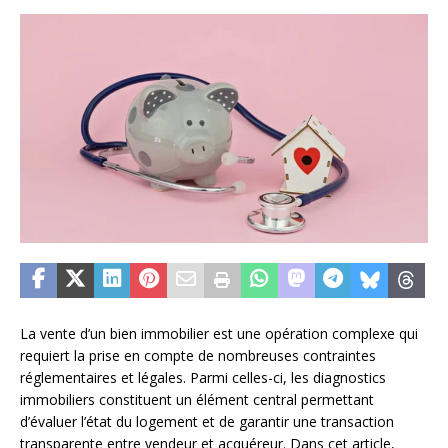
La vente d’un bien immobilier est une opération complexe qui
requiert la prise en compte de nombreuses contraintes
réglementaires et légales. Parmi celles-ci, les diagnostics
immobiliers constituent un élément central permettant
d’évaluer l’état du logement et de garantir une transaction
transparente entre vendeur et acquéreur. Dans cet article,