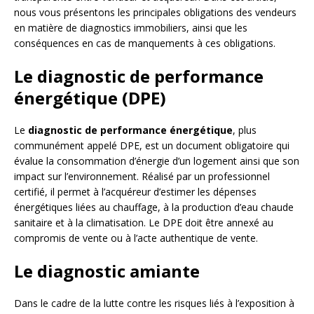
nous vous présentons les principales obligations des vendeurs
en matière de diagnostics immobiliers, ainsi que les
conséquences en cas de manquements à ces obligations.
Le diagnostic de performance
énergétique (DPE)
Le
diagnostic de performance énergétique
, plus
communément appelé DPE, est un document obligatoire qui
évalue la consommation d’énergie d’un logement ainsi que son
impact sur l’environnement. Réalisé par un professionnel
certifié, il permet à l’acquéreur d’estimer les dépenses
énergétiques liées au chauffage, à la production d’eau chaude
sanitaire et à la climatisation. Le DPE doit être annexé au
compromis de vente ou à l’acte authentique de vente.
Le diagnostic amiante
Dans le cadre de la lutte contre les risques liés à l’exposition à