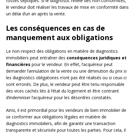
fosses septiques. Si le diagnostic révèle des non-conformités,
le vendeur doit réaliser les travaux de mise en conformité dans
un délai d’un an après la vente.
Les conséquences en cas de
manquement aux obligations
Le non-respect des obligations en matière de diagnostics
immobiliers peut entraîner des
conséquences juridiques et
financières
pour le vendeur. En effet, l’acquéreur peut
demander l’annulation de la vente ou une diminution du prix si
les diagnostics obligatoires n’ont pas été réalisés ou si ceux-ci
sont erronés. De plus, le vendeur peut être tenu responsable
des vices cachés liés à l’état du logement et être contraint
d’indemniser l’acquéreur pour les désordres constatés.
Ainsi, il est primordial pour les vendeurs de bien immobilier de
se conformer aux obligations légales en matière de
diagnostics immobiliers, afin de garantir une transaction
transparente et sécurisée pour toutes les parties. Pour cela, il