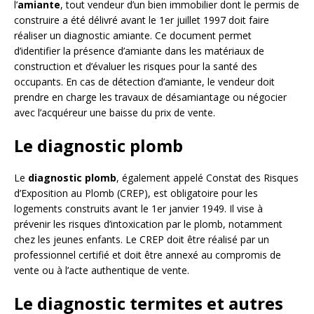
l’
amiante
, tout vendeur d’un bien immobilier dont le permis de
construire a été délivré avant le 1er juillet 1997 doit faire
réaliser un diagnostic amiante. Ce document permet
d’identifier la présence d’amiante dans les matériaux de
construction et d’évaluer les risques pour la santé des
occupants. En cas de détection d’amiante, le vendeur doit
prendre en charge les travaux de désamiantage ou négocier
avec l’acquéreur une baisse du prix de vente.
Le diagnostic plomb
Le
diagnostic plomb
, également appelé Constat des Risques
d’Exposition au Plomb (CREP), est obligatoire pour les
logements construits avant le 1er janvier 1949. Il vise à
prévenir les risques d’intoxication par le plomb, notamment
chez les jeunes enfants. Le CREP doit être réalisé par un
professionnel certifié et doit être annexé au compromis de
vente ou à l’acte authentique de vente.
Le diagnostic termites et autres