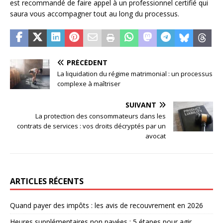
est recommandé de faire appel à un professionnel certifié qui
saura vous accompagner tout au long du processus.
PRÉCÉDENT
La liquidation du régime matrimonial : un processus
complexe à maîtriser
SUIVANT
La protection des consommateurs dans les
contrats de services : vos droits décryptés par un
avocat
ARTICLES RÉCENTS
Quand payer des impôts : les avis de recouvrement en 2026
Heures supplémentaires non payées : 5 étapes pour agir