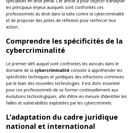
spécialisés en droit pénal. Cet article a pour objectif d’analyser
les principaux enjeux auxquels sont confrontés ces
professionnels du droit dans la lutte contre la cybercriminalité
et de proposer des pistes de réflexion pour renforcer leur
action.
Comprendre les spécificités de la
cybercriminalité
Le premier défi auquel sont confrontés les avocats dans le
domaine de la
cybercriminalité
consiste à appréhender les
spécificités techniques et juridiques des infractions commises
par le biais des nouvelles technologies. Il est donc essentiel
pour ces professionnels de se former continuellement aux
évolutions technologiques, afin d’être en mesure d’identifier les
failles et vulnérabilités exploitées par les cybercriminels.
L’adaptation du cadre juridique
national et international