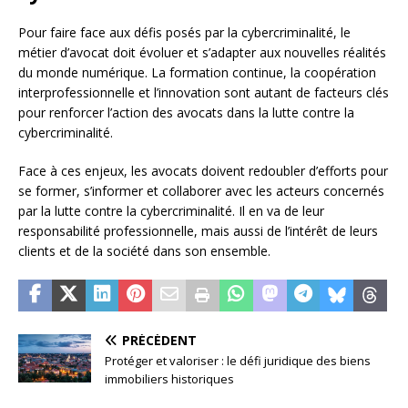
Pour faire face aux défis posés par la cybercriminalité, le
métier d’avocat doit évoluer et s’adapter aux nouvelles réalités
du monde numérique. La formation continue, la coopération
interprofessionnelle et l’innovation sont autant de facteurs clés
pour renforcer l’action des avocats dans la lutte contre la
cybercriminalité.
Face à ces enjeux, les avocats doivent redoubler d’efforts pour
se former, s’informer et collaborer avec les acteurs concernés
par la lutte contre la cybercriminalité. Il en va de leur
responsabilité professionnelle, mais aussi de l’intérêt de leurs
clients et de la société dans son ensemble.
PRÉCÉDENT
Protéger et valoriser : le défi juridique des biens
immobiliers historiques