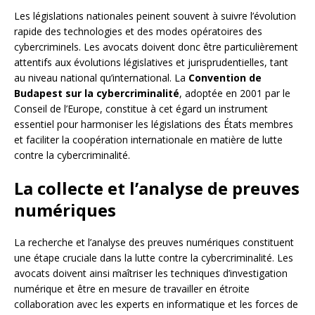
Les législations nationales peinent souvent à suivre l’évolution
rapide des technologies et des modes opératoires des
cybercriminels. Les avocats doivent donc être particulièrement
attentifs aux évolutions législatives et jurisprudentielles, tant
au niveau national qu’international. La
Convention de
Budapest sur la cybercriminalité
, adoptée en 2001 par le
Conseil de l’Europe, constitue à cet égard un instrument
essentiel pour harmoniser les législations des États membres
et faciliter la coopération internationale en matière de lutte
contre la cybercriminalité.
La collecte et l’analyse de preuves
numériques
La recherche et l’analyse des preuves numériques constituent
une étape cruciale dans la lutte contre la cybercriminalité. Les
avocats doivent ainsi maîtriser les techniques d’investigation
numérique et être en mesure de travailler en étroite
collaboration avec les experts en informatique et les forces de