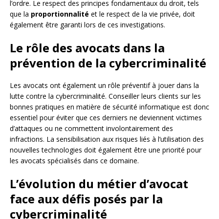
l’ordre. Le respect des principes fondamentaux du droit, tels
que la
proportionnalité
et le respect de la vie privée, doit
également être garanti lors de ces investigations.
Le rôle des avocats dans la
prévention de la cybercriminalité
Les avocats ont également un rôle préventif à jouer dans la
lutte contre la cybercriminalité. Conseiller leurs clients sur les
bonnes pratiques en matière de sécurité informatique est donc
essentiel pour éviter que ces derniers ne deviennent victimes
d’attaques ou ne commettent involontairement des
infractions. La sensibilisation aux risques liés à l’utilisation des
nouvelles technologies doit également être une priorité pour
les avocats spécialisés dans ce domaine.
L’évolution du métier d’avocat
face aux défis posés par la
cybercriminalité