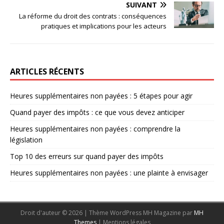
SUIVANT
La réforme du droit des contrats : conséquences
pratiques et implications pour les acteurs
ARTICLES RÉCENTS
Heures supplémentaires non payées : 5 étapes pour agir
Quand payer des impôts : ce que vous devez anticiper
Heures supplémentaires non payées : comprendre la
législation
Top 10 des erreurs sur quand payer des impôts
Heures supplémentaires non payées : une plainte à envisager
Droit d'auteur © 2026 | Thème WordPress MH Magazine par
MH
Themes
|
Mentions légales