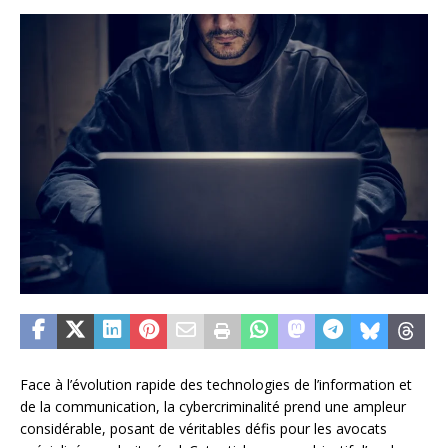
Face à l’évolution rapide des technologies de l’information et
de la communication, la cybercriminalité prend une ampleur
considérable, posant de véritables défis pour les avocats