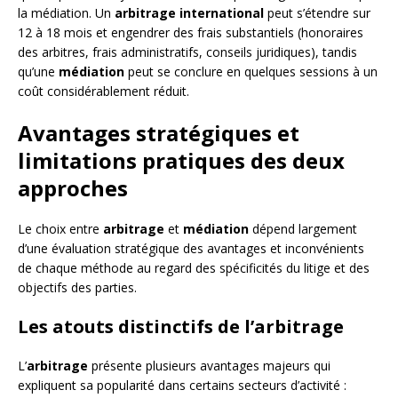
la médiation. Un
arbitrage international
peut s’étendre sur
12 à 18 mois et engendrer des frais substantiels (honoraires
des arbitres, frais administratifs, conseils juridiques), tandis
qu’une
médiation
peut se conclure en quelques sessions à un
coût considérablement réduit.
Avantages stratégiques et
limitations pratiques des deux
approches
Le choix entre
arbitrage
et
médiation
dépend largement
d’une évaluation stratégique des avantages et inconvénients
de chaque méthode au regard des spécificités du litige et des
objectifs des parties.
Les atouts distinctifs de l’arbitrage
L’
arbitrage
présente plusieurs avantages majeurs qui
expliquent sa popularité dans certains secteurs d’activité :