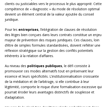
clients ou justiciables vers le processus le plus approprié. Cette
compétence de « diagnostic » du mode de résolution optimal
devient un élément central de la valeur ajoutée du conseil
juridique.
Pour les
entreprises
, l’intégration de clauses de résolution
des litiges bien conçues dans leurs contrats constitue un enjeu
majeur de prévention des risques juridiques. Ces clauses, loin
d’être de simples formules standardisées, doivent refléter une
réflexion stratégique sur la gestion des conflits potentiels
inhérents à la relation d’affaires.
Au niveau des
politiques publiques
, le défi consiste à
promouvoir ces modes alternatifs tout en préservant leur
essence et leurs spécificités. L’institutionnalisation croissante
de la médiation et de l’arbitrage, si elle contribue à leur
légitimité, comporte le risque d’une formalisation excessive qui
pourrait éroder leurs avantages distinctifs de souplesse et
d’adaptation.