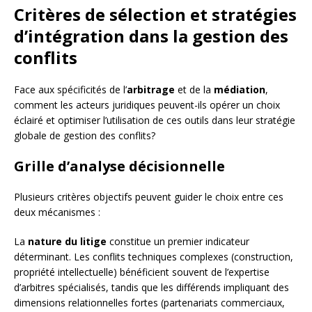
Critères de sélection et stratégies
d’intégration dans la gestion des
conflits
Face aux spécificités de l’
arbitrage
et de la
médiation
,
comment les acteurs juridiques peuvent-ils opérer un choix
éclairé et optimiser l’utilisation de ces outils dans leur stratégie
globale de gestion des conflits?
Grille d’analyse décisionnelle
Plusieurs critères objectifs peuvent guider le choix entre ces
deux mécanismes :
La
nature du litige
constitue un premier indicateur
déterminant. Les conflits techniques complexes (construction,
propriété intellectuelle) bénéficient souvent de l’expertise
d’arbitres spécialisés, tandis que les différends impliquant des
dimensions relationnelles fortes (partenariats commerciaux,