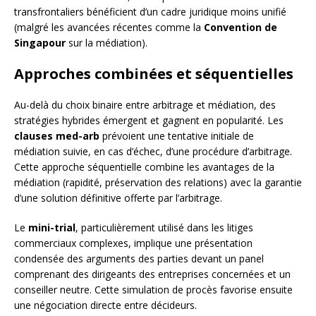
transfrontaliers bénéficient d’un cadre juridique moins unifié
(malgré les avancées récentes comme la
Convention de
Singapour
sur la médiation).
Approches combinées et séquentielles
Au-delà du choix binaire entre arbitrage et médiation, des
stratégies hybrides émergent et gagnent en popularité. Les
clauses med-arb
prévoient une tentative initiale de
médiation suivie, en cas d’échec, d’une procédure d’arbitrage.
Cette approche séquentielle combine les avantages de la
médiation (rapidité, préservation des relations) avec la garantie
d’une solution définitive offerte par l’arbitrage.
Le
mini-trial
, particulièrement utilisé dans les litiges
commerciaux complexes, implique une présentation
condensée des arguments des parties devant un panel
comprenant des dirigeants des entreprises concernées et un
conseiller neutre. Cette simulation de procès favorise ensuite
une négociation directe entre décideurs.