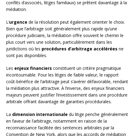
conflits d’associés, litiges familiaux) se prêtent davantage à la
médiation.
L’
urgence
de la résolution peut également orienter le choix.
Bien que l’arbitrage soit généralement plus rapide qu’une
procédure judiciaire, la médiation offre souvent le chemin le
plus court vers une solution, particulièrement dans les
juridictions où les
procédures d’arbitrage accélérées
ne
sont pas disponibles.
Les
enjeux financiers
constituent un critère pragmatique
incontournable. Pour les litiges de faible valeur, le rapport
coût-bénéfice de l’arbitrage peut s’avérer défavorable, rendant
la médiation plus attractive. À l’inverse, des enjeux financiers
majeurs peuvent justifier l’investissement dans une procédure
arbitrale offrant davantage de garanties procédurales.
La
dimension internationale
du litige penche généralement
en faveur de l’arbitrage, notamment en raison de la
reconnaissance facilitée des sentences arbitrales par la
Convention de New York, alors que les accords de médiation