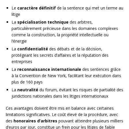
Le
caractère définitif
de la sentence qui met un terme au
litige
La
spécialisation technique
des arbitres,
particulièrement précieuse dans les domaines complexes
comme la construction, la propriété intellectuelle ou
l’énergie
La
confidentialité
des débats et de la décision,
protégeant les secrets d’affaires et la réputation des
entreprises
La
reconnaissance internationale
des sentences grâce
à la Convention de New York, facilitant leur exécution dans
plus de 160 pays
La
neutralité
du forum, évitant les risques de partialité des
juridictions nationales dans les litiges internationaux
Ces avantages doivent être mis en balance avec certaines
limitations significatives. Le coût élevé de la procédure, avec
des
honoraires d’arbitres
pouvant atteindre plusieurs milliers
d’euros par jour, constitue un frein pour les litiges de faible