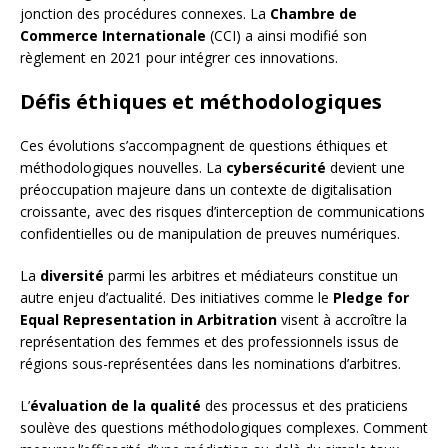
jonction des procédures connexes. La
Chambre de
Commerce Internationale
(CCI) a ainsi modifié son
règlement en 2021 pour intégrer ces innovations.
Défis éthiques et méthodologiques
Ces évolutions s’accompagnent de questions éthiques et
méthodologiques nouvelles. La
cybersécurité
devient une
préoccupation majeure dans un contexte de digitalisation
croissante, avec des risques d’interception de communications
confidentielles ou de manipulation de preuves numériques.
La
diversité
parmi les arbitres et médiateurs constitue un
autre enjeu d’actualité. Des initiatives comme le
Pledge for
Equal Representation in Arbitration
visent à accroître la
représentation des femmes et des professionnels issus de
régions sous-représentées dans les nominations d’arbitres.
L’
évaluation de la qualité
des processus et des praticiens
soulève des questions méthodologiques complexes. Comment