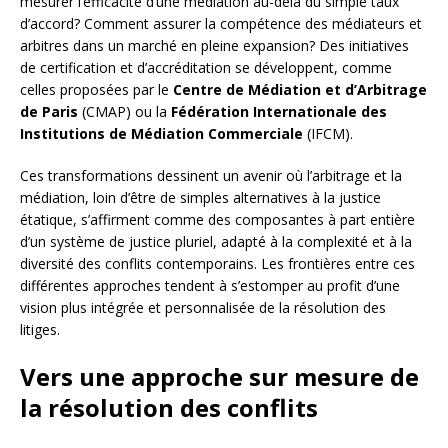
mesurer l’efficacité d’une médiation au-delà du simple taux
d’accord? Comment assurer la compétence des médiateurs et
arbitres dans un marché en pleine expansion? Des initiatives
de certification et d’accréditation se développent, comme
celles proposées par le
Centre de Médiation et d’Arbitrage
de Paris
(CMAP) ou la
Fédération Internationale des
Institutions de Médiation Commerciale
(IFCM).
Ces transformations dessinent un avenir où l’arbitrage et la
médiation, loin d’être de simples alternatives à la justice
étatique, s’affirment comme des composantes à part entière
d’un système de justice pluriel, adapté à la complexité et à la
diversité des conflits contemporains. Les frontières entre ces
différentes approches tendent à s’estomper au profit d’une
vision plus intégrée et personnalisée de la résolution des
litiges.
Vers une approche sur mesure de
la résolution des conflits