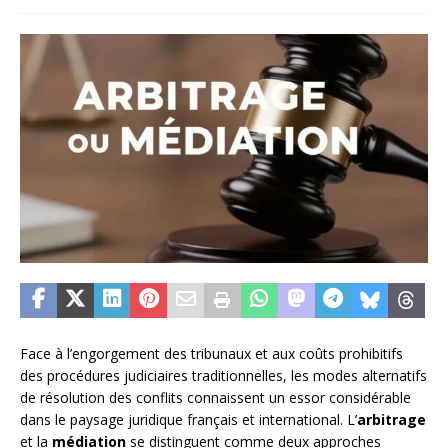
Face à l’engorgement des tribunaux et aux coûts prohibitifs
des procédures judiciaires traditionnelles, les modes alternatifs
de résolution des conflits connaissent un essor considérable
dans le paysage juridique français et international. L’
arbitrage
et la
médiation
se distinguent comme deux approches