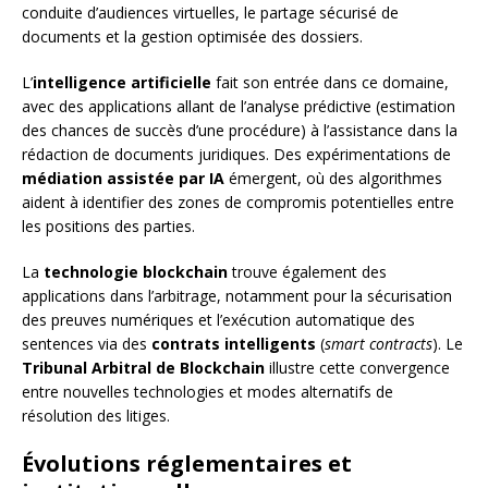
conduite d’audiences virtuelles, le partage sécurisé de
documents et la gestion optimisée des dossiers.
L’
intelligence artificielle
fait son entrée dans ce domaine,
avec des applications allant de l’analyse prédictive (estimation
des chances de succès d’une procédure) à l’assistance dans la
rédaction de documents juridiques. Des expérimentations de
médiation assistée par IA
émergent, où des algorithmes
aident à identifier des zones de compromis potentielles entre
les positions des parties.
La
technologie blockchain
trouve également des
applications dans l’arbitrage, notamment pour la sécurisation
des preuves numériques et l’exécution automatique des
sentences via des
contrats intelligents
(
smart contracts
). Le
Tribunal Arbitral de Blockchain
illustre cette convergence
entre nouvelles technologies et modes alternatifs de
résolution des litiges.
Évolutions réglementaires et