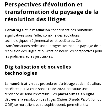
Perspectives d’évolution et
transformation du paysage de la
résolution des litiges
L’
arbitrage
et la
médiation
connaissent des mutations
significatives sous l’effet combiné des évolutions
technologiques, réglementaires et sociétales. Ces
transformations redessinent progressivement le paysage de la
résolution des litiges et ouvrent de nouvelles perspectives pour
les praticiens et les justiciables.
Digitalisation et nouvelles
technologies
La
numérisation
des procédures d’arbitrage et de médiation,
accélérée par la crise sanitaire de 2020, constitue une
tendance de fond irréversible. Les
plateformes en ligne
dédiées à la résolution des litiges (
Online Dispute Resolution
ou
ODR) se multiplient et se sophistiquent, permettant la