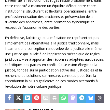
L’avenir de la résolution des litiges réside probablement dans
cette capacité à maintenir un équilibre délicat entre cadre
institutionnel structurant et flexibilité opérationnelle, entre
professionnalisation des praticiens et préservation de la
diversité des approches, entre promotion systémique et
respect de l’autonomie des parties.
En définitive, l’arbitrage et la médiation ne représentent pas
simplement des alternatives à la justice traditionnelle, mais
incarnent une conception renouvelée de la justice elle-même –
une justice qui, au-delà de l’application mécanique de règles
juridiques, vise à apporter des réponses adaptées aux besoins
spécifiques des parties en conflit. Cette vision élargie de la
justice, fondée sur la participation active des justiciables et la
recherche de solutions sur mesure, constitue peut-être la
contribution la plus significative de ces modes alternatifs à
l’évolution de notre culture juridique.