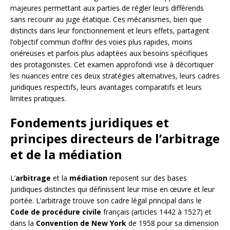
majeures permettant aux parties de régler leurs différends
sans recourir au juge étatique. Ces mécanismes, bien que
distincts dans leur fonctionnement et leurs effets, partagent
l’objectif commun d’offrir des voies plus rapides, moins
onéreuses et parfois plus adaptées aux besoins spécifiques
des protagonistes. Cet examen approfondi vise à décortiquer
les nuances entre ces deux stratégies alternatives, leurs cadres
juridiques respectifs, leurs avantages comparatifs et leurs
limites pratiques.
Fondements juridiques et
principes directeurs de l’arbitrage
et de la médiation
L’
arbitrage
et la
médiation
reposent sur des bases
juridiques distinctes qui définissent leur mise en œuvre et leur
portée. L’arbitrage trouve son cadre légal principal dans le
Code de procédure civile
français (articles 1442 à 1527) et
dans la
Convention de New York
de 1958 pour sa dimension