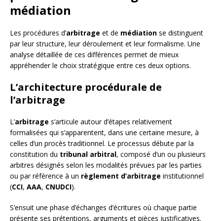
médiation
Les procédures d’
arbitrage
et de
médiation
se distinguent
par leur structure, leur déroulement et leur formalisme. Une
analyse détaillée de ces différences permet de mieux
appréhender le choix stratégique entre ces deux options.
L’architecture procédurale de
l’arbitrage
L’
arbitrage
s’articule autour d’étapes relativement
formalisées qui s’apparentent, dans une certaine mesure, à
celles d’un procès traditionnel. Le processus débute par la
constitution du
tribunal arbitral
, composé d’un ou plusieurs
arbitres désignés selon les modalités prévues par les parties
ou par référence à un
règlement d’arbitrage
institutionnel
(
CCI
,
AAA
,
CNUDCI
).
S’ensuit une phase d’échanges d’écritures où chaque partie
présente ses prétentions, arguments et pièces justificatives.