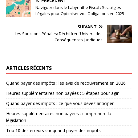
PRÉCÉDENT
Naviguer dans le Labyrinthe Fiscal : Stratégies
Légales pour Optimiser vos Obligations en 2025
SUIVANT
Les Sanctions Pénales: Déchiffrer l’Univers des
Conséquences Juridiques
ARTICLES RÉCENTS
Quand payer des impôts : les avis de recouvrement en 2026
Heures supplémentaires non payées : 5 étapes pour agir
Quand payer des impôts : ce que vous devez anticiper
Heures supplémentaires non payées : comprendre la
législation
Top 10 des erreurs sur quand payer des impôts