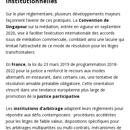
institutionnelles
Sur le plan réglementaire, plusieurs développements majeurs
façonnent l’avenir de ces pratiques. La
Convention de
Singapour
sur la médiation, entrée en vigueur en septembre
2020, vise à faciliter l’exécution internationale des accords
issus de médiation commerciale, comblant ainsi une lacune qui
limitait l’attractivité de ce mode de résolution pour les litiges
transfrontaliers.
En
France
, la loi du 23 mars 2019 de programmation 2018-
2022 pour la justice a renforcé le recours aux modes
alternatifs en instaurant, dans certains cas, une tentative de
résolution amiable préalable obligatoire. Cette orientation
s’inscrit dans une tendance européenne plus large de
promotion de la
justice participative
.
Les
institutions d’arbitrage
adaptent leurs règlements pour
répondre aux défis contemporains : procédures accélérées
pour les litiges de faible valeur, dispositions spécifiques pour
les arbitrages multipartites ou multi-contrats, mécanismes de