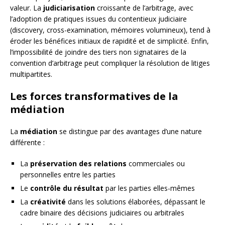
valeur. La
judiciarisation
croissante de l’arbitrage, avec
l’adoption de pratiques issues du contentieux judiciaire
(discovery, cross-examination, mémoires volumineux), tend à
éroder les bénéfices initiaux de rapidité et de simplicité. Enfin,
l’impossibilité de joindre des tiers non signataires de la
convention d’arbitrage peut compliquer la résolution de litiges
multipartites.
Les forces transformatives de la
médiation
La
médiation
se distingue par des avantages d’une nature
différente :
La
préservation des relations
commerciales ou
personnelles entre les parties
Le
contrôle du résultat
par les parties elles-mêmes
La
créativité
dans les solutions élaborées, dépassant le
cadre binaire des décisions judiciaires ou arbitrales