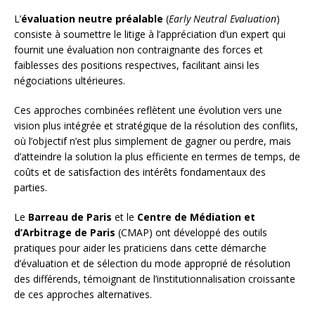
L’
évaluation neutre préalable
(
Early Neutral Evaluation
)
consiste à soumettre le litige à l’appréciation d’un expert qui
fournit une évaluation non contraignante des forces et
faiblesses des positions respectives, facilitant ainsi les
négociations ultérieures.
Ces approches combinées reflètent une évolution vers une
vision plus intégrée et stratégique de la résolution des conflits,
où l’objectif n’est plus simplement de gagner ou perdre, mais
d’atteindre la solution la plus efficiente en termes de temps, de
coûts et de satisfaction des intérêts fondamentaux des
parties.
Le
Barreau de Paris
et le
Centre de Médiation et
d’Arbitrage de Paris
(CMAP) ont développé des outils
pratiques pour aider les praticiens dans cette démarche
d’évaluation et de sélection du mode approprié de résolution
des différends, témoignant de l’institutionnalisation croissante
de ces approches alternatives.