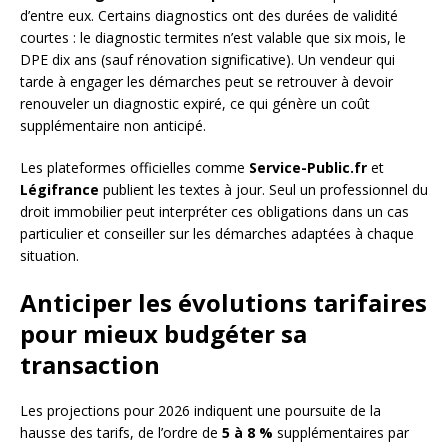
d’entre eux. Certains diagnostics ont des durées de validité
courtes : le diagnostic termites n’est valable que six mois, le
DPE dix ans (sauf rénovation significative). Un vendeur qui
tarde à engager les démarches peut se retrouver à devoir
renouveler un diagnostic expiré, ce qui génère un coût
supplémentaire non anticipé.
Les plateformes officielles comme
Service-Public.fr
et
Légifrance
publient les textes à jour. Seul un professionnel du
droit immobilier peut interpréter ces obligations dans un cas
particulier et conseiller sur les démarches adaptées à chaque
situation.
Anticiper les évolutions tarifaires
pour mieux budgéter sa
transaction
Les projections pour 2026 indiquent une poursuite de la
hausse des tarifs, de l’ordre de
5 à 8 %
supplémentaires par