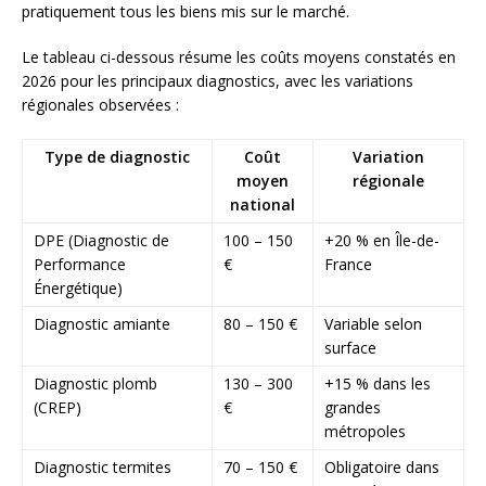
pratiquement tous les biens mis sur le marché.
Le tableau ci-dessous résume les coûts moyens constatés en
2026 pour les principaux diagnostics, avec les variations
régionales observées :
Type de diagnostic
Coût
Variation
moyen
régionale
national
DPE (Diagnostic de
100 – 150
+20 % en Île-de-
Performance
€
France
Énergétique)
Diagnostic amiante
80 – 150 €
Variable selon
surface
Diagnostic plomb
130 – 300
+15 % dans les
(CREP)
€
grandes
métropoles
Diagnostic termites
70 – 150 €
Obligatoire dans