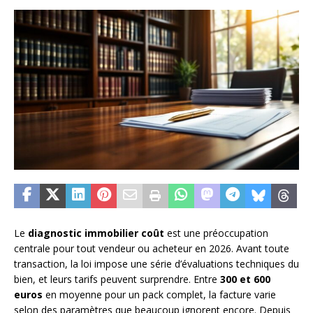
Le
diagnostic immobilier coût
est une préoccupation
centrale pour tout vendeur ou acheteur en 2026. Avant toute
transaction, la loi impose une série d’évaluations techniques du
bien, et leurs tarifs peuvent surprendre. Entre
300 et 600
euros
en moyenne pour un pack complet, la facture varie
selon des paramètres que beaucoup ignorent encore. Depuis