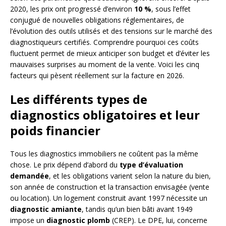
2020, les prix ont progressé d’environ
10 %
, sous l’effet
conjugué de nouvelles obligations réglementaires, de
l’évolution des outils utilisés et des tensions sur le marché des
diagnostiqueurs certifiés. Comprendre pourquoi ces coûts
fluctuent permet de mieux anticiper son budget et d’éviter les
mauvaises surprises au moment de la vente. Voici les cinq
facteurs qui pèsent réellement sur la facture en 2026.
Les différents types de
diagnostics obligatoires et leur
poids financier
Tous les diagnostics immobiliers ne coûtent pas la même
chose. Le prix dépend d’abord du
type d’évaluation
demandée
, et les obligations varient selon la nature du bien,
son année de construction et la transaction envisagée (vente
ou location). Un logement construit avant 1997 nécessite un
diagnostic amiante
, tandis qu’un bien bâti avant 1949
impose un
diagnostic plomb
(CREP). Le DPE, lui, concerne