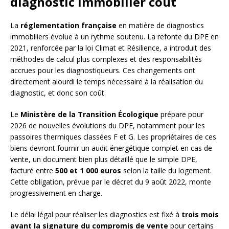
diagnostic immobilier coût
La
réglementation française
en matière de diagnostics
immobiliers évolue à un rythme soutenu. La refonte du DPE en
2021, renforcée par la loi Climat et Résilience, a introduit des
méthodes de calcul plus complexes et des responsabilités
accrues pour les diagnostiqueurs. Ces changements ont
directement alourdi le temps nécessaire à la réalisation du
diagnostic, et donc son coût.
Le
Ministère de la Transition Écologique
prépare pour
2026 de nouvelles évolutions du DPE, notamment pour les
passoires thermiques classées F et G. Les propriétaires de ces
biens devront fournir un audit énergétique complet en cas de
vente, un document bien plus détaillé que le simple DPE,
facturé entre
500 et 1 000 euros
selon la taille du logement.
Cette obligation, prévue par le décret du 9 août 2022, monte
progressivement en charge.
Le délai légal pour réaliser les diagnostics est fixé à
trois mois
avant la signature du compromis de vente
pour certains