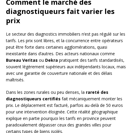
Comment le marché des
diagnostiqueurs fait varier les
prix
Le secteur des diagnostics immobiliers n’est pas régulé sur les
tarifs. Les prix sont libres, et la concurrence entre opérateurs
peut être forte dans certaines agglomérations, quasi
inexistante dans d’autres. Des acteurs nationaux comme
Bureau Veritas
ou
Dekra
pratiquent des tarifs standardisés,
souvent légèrement supérieurs aux indépendants locaux, mais
avec une garantie de couverture nationale et des délais
maîtrisés.
Dans les zones rurales ou peu denses, la
rareté des
diagnostiqueurs certifiés
fait mécaniquement monter les
prix. Le déplacement est facturé, parfois au-delà de 50 euros
pour une intervention éloignée. Cette réalité géographique
explique en partie pourquoi les tarifs en province peuvent
paradoxalement dépasser ceux des grandes villes pour
certains types de biens isolés.