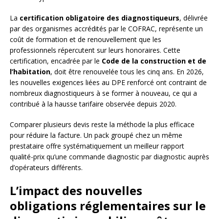
La
certification obligatoire des diagnostiqueurs
, délivrée
par des organismes accrédités par le COFRAC, représente un
coût de formation et de renouvellement que les
professionnels répercutent sur leurs honoraires. Cette
certification, encadrée par le
Code de la construction et de
l’habitation
, doit être renouvelée tous les cinq ans. En 2026,
les nouvelles exigences liées au DPE renforcé ont contraint de
nombreux diagnostiqueurs à se former à nouveau, ce qui a
contribué à la hausse tarifaire observée depuis 2020.
Comparer plusieurs devis reste la méthode la plus efficace
pour réduire la facture. Un pack groupé chez un même
prestataire offre systématiquement un meilleur rapport
qualité-prix qu’une commande diagnostic par diagnostic auprès
d’opérateurs différents.
L’impact des nouvelles
obligations réglementaires sur le