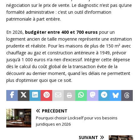
négociation sur le prix de vente. Le diagnostic n’est pas qu’une
formalité administrative : c’est un outil d’information
patrimoniale à part entière.
En 2026,
budgéter entre 400 et 700 euros
pour un
logement ancien de taille moyenne représente une estimation
prudente et réaliste. Pour les maisons de plus de 150 m² avec
chauffage au gaz et construction antérieure à 1949, prévoir
jusqu’à 1 000 euros n’a rien d’excessif. Intégrer cette dépense
dès le calcul du coût global de la transaction évite de la
découvrir au dernier moment, quand les délais ne permettent
plus d’optimiser quoi que ce soit.
PRÉCÉDENT
Pourquoi choisir Lockself pour vos besoins
juridiques en 2026
SUIVANT